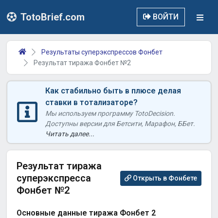
TotoBrief.com
ВОЙТИ
Результаты суперэкспрессов Фонбет
Результат тиража Фонбет №2
Как стабильно быть в плюсе делая
ставки в тотализаторе?
Мы используем программу TotoDecision.
Доступны версии для Бетсити, Марафон, ББет.
Читать далее...
Результат тиража
суперэкспресса
Открыть в Фонбете
Фонбет №2
Основные данные тиража Фонбет 2