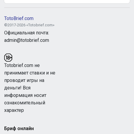
TotoBrief.com
©2017-2026 «Totobrief.com»
Официальная почта:
admin@totobrief.com
Totobrief.com не
принимает ставки и не
проводит игры на
деньги! Вся
информация носит
ознакомительный
характер
Бриф онлайн