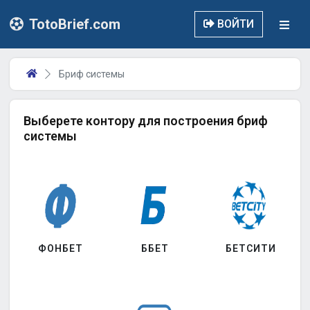
TotoBrief.com
ВОЙТИ
Бриф системы
Выберете контору для построения бриф
системы
ФОНБЕТ
ББЕТ
БЕТСИТИ