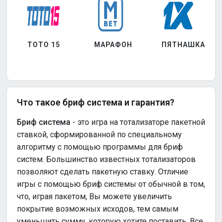
ТОТО 15
МАРАФОН
ПЯТНАШКА
Что такое бриф система и гарантия?
Бриф система
- это игра на тотализаторе пакетной
ставкой, сформированной по специальному
алгоритму с помощью программы для бриф
систем. Большинство известных тотализаторов
позволяют сделать пакетную ставку. Отличие
игры с помощью бриф системы от обычной в том,
что, играя пакетом, Вы можете увеличить
покрытие возможных исходов, тем самым
уменьшить сумму, которую хотите поставить. Все