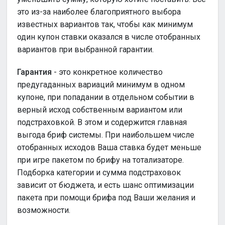
это из-за наиболее благоприятного выбора
известных вариантов так, чтобы как минимум
один купон ставки оказался в числе отобранных
вариантов при выбранной гарантии.
Гарантия
- это конкретное количество
предугаданных вариаций минимум в одном
купоне, при попадании в отдельном событии в
верный исход собственным вариантом или
подстраховкой. В этом и содержится главная
выгода бриф системы. При наибольшем числе
отобранных исходов Ваша ставка будет меньше
при игре пакетом по брифу на тотализаторе.
Подборка категории и сумма подстраховок
зависит от бюджета, и есть шанс оптимизации
пакета при помощи брифа под Ваши желания и
возможности.