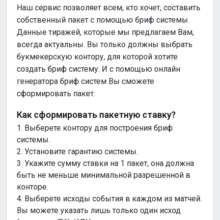
Наш сервис позволяет всем, кто хочет, составить
собственный пакет с помощью бриф системы.
Данные тиражей, которые мы предлагаем Вам,
всегда актуальны. Вы только должны выбрать
букмекерскую контору, для которой хотите
создать бриф систему. И с помощью онлайн
генератора бриф систем Вы сможете
сформировать пакет.
Как сформировать пакетную ставку?
1. Выберете контору для построения бриф
системы.
2. Установите гарантию системы.
3. Укажите сумму ставки на 1 пакет, она должна
быть не меньше минимальной разрешенной в
конторе.
4. Выберете исходы события в каждом из матчей.
Вы можете указать лишь только один исход