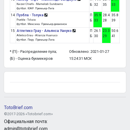
Kaizer Chiefs - Mamelodi Sundowns
Б
32
35
33
Футбол. ЮАР. Премьер-Лига
14
Пуэбла - Толука
П
35.9
28.4
35.8
4:1
Puebla - Toluca
Б
33
28
39
Футбол. Мексика. Премьер-дивизион
15
Атлетико Грау - Альянса Уануко
П
26.1
23.3
50.6
1:1
Atletico Grau - Alianza Huanuco
Б
30
29
41
Футбол. Перу. Премьер-Лига
* (П) - Распределение пула;
Обновлено: 2021-01-27
(Б) - Оценка букмекеров
15:24:31 МСК
TotoBrief.com
©2017-2026 «Totobrief.com»
Официальная почта:
admin@totobrief.com