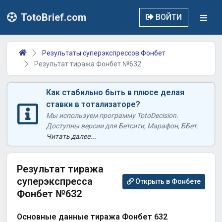
TotoBrief.com
ВОЙТИ
Результаты суперэкспрессов Фонбет
Результат тиража Фонбет №632
Как стабильно быть в плюсе делая
ставки в тотализаторе?
Мы используем программу TotoDecision.
Доступны версии для Бетсити, Марафон, ББет.
Читать далее...
Результат тиража
суперэкспресса
Открыть в Фонбете
Фонбет №632
Основные данные тиража Фонбет 632