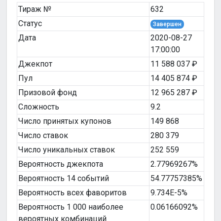
Тираж №
632
Статус
Завершен
Дата
2020-08-27
17:00:00
Джекпот
11 588 037 ₽
Пул
14 405 874 ₽
Призовой фонд
12 965 287 ₽
Сложность
9.2
Число принятых купонов
149 868
Число ставок
280 379
Число уникальных ставок
252 559
Вероятность джекпота
2.77969267%
Вероятность 14 событий
54.77757385%
Вероятность всех фаворитов
9.734E-5%
Вероятность 1 000 наиболее
0.06166092%
вероятных комбинаций