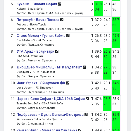
5
Кукеши - Славия София
П
31.8
25.1
43
2:1
Kukesi - Slavia Sofia
Б
34
30
36
Футбол. Лига Европы УЕФА. 1-й квалифик. раунд
6
Петрокуб - Бачка Топола
П
37.2
24.2
38.7
0:2
Petrocub - Backa Topola
Б
22
25
53
Футбол. Лига Европы УЕФА. 1-й квалифик. раунд
7
Сталь Мелец - Гурник Забже
П
26.3
23.9
49.9
0:2
Stal Mielec - Gornik Zabrze
Б
36
28
36
Футбол. Польша. Суперлига
8
УТА Арад - Волунтари
П
39.6
26.2
34.2
0:0
UTA Arad - Voluntari
Б
44
30
26
Футбол. Румыния. Суперлига
9
Диошдьер Мишкольц - МТК Будапешт
П
34.2
27.8
38
1:1
Diosgyori VTK - MTK Budapest
Б
38
28
34
Футбол. Венгрия. Суперлига
10
Йонг Утрехт - Эйндховен ФК
П
42.1
23.1
34.9
1:2
Jong Utrecht - FC Eindhoven
Б
40
25
35
Футбол. Нидерланды. 1-й дивизион
11
Царско Село София - ЦСКА 1948 София
П
47.6
26.6
25.9
0:0
Tsarsko Selo Sofia - CSKA 1948 Sofia
Б
35
28
37
Футбол. Болгария. Суперлига
12
Подбрезова - Дукла Банска-Быстрица
П
34.2
30
35.9
3:4
Podbrezova - Dukla Banska Bystrica
Б
42
26
32
Футбол. Словакия. 2-я лига
13
Кайзер Чифс - Мамелоди Сандаунз
П
44.9
30.4
24.7
0:1