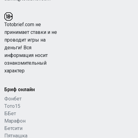
Totobrief.com не
принимает ставки и не
проводит игры на
деньги! Вся
информация носит
ознакомительный
характер
Бриф онлайн
Фонбет
Tото15
ББет
Марафон
Бетсити
Пятнашка