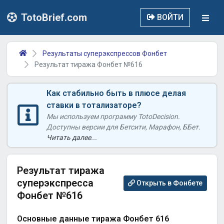
TotoBrief.com
ВОЙТИ
Результаты суперэкспрессов Фонбет
Результат тиража Фонбет №616
Как стабильно быть в плюсе делая
ставки в тотализаторе?
Мы используем программу TotoDecision.
Доступны версии для Бетсити, Марафон, ББет.
Читать далее...
Результат тиража
суперэкспресса
Открыть в Фонбете
Фонбет №616
Основные данные тиража Фонбет 616