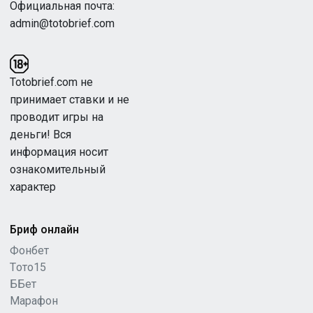
Официальная почта:
admin@totobrief.com
Totobrief.com не
принимает ставки и не
проводит игры на
деньги! Вся
информация носит
ознакомительный
характер
Бриф онлайн
Фонбет
Tото15
ББет
Марафон