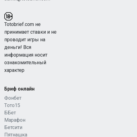
Totobrief.com не
принимает ставки и не
проводит игры на
деньги! Вся
информация носит
ознакомительный
характер
Бриф онлайн
Фонбет
Tото15
ББет
Марафон
Бетсити
Пятнашка