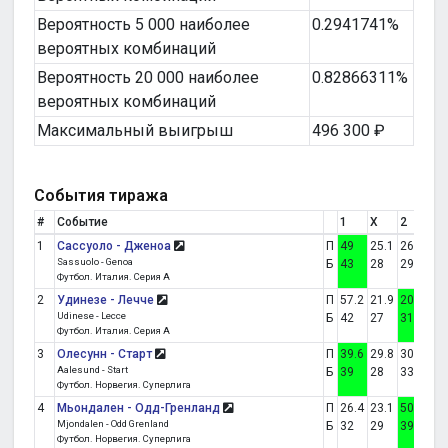
Вероятность 5 000 наиболее
0.2941741%
вероятных комбинаций
Вероятность 20 000 наиболее
0.82866311%
вероятных комбинаций
Максимальный выигрыш
496 300 ₽
События тиража
#
Событие
1
X
2
Сч
1
Сассуоло - Дженоа
П
49
25.1
26
5:0
Sassuolo - Genoa
Б
43
28
29
Футбол. Италия. Серия А
2
Удинезе - Лечче
П
57.2
21.9
20.8
1:2
Udinese - Lecce
Б
42
27
31
Футбол. Италия. Серия А
3
Олесунн - Старт
П
39.6
29.8
30.6
3:2
Aalesund - Start
Б
39
28
33
Футбол. Норвегия. Суперлига
4
Мьондален - Одд-Гренланд
П
26.4
23.1
50.4
0:2
Mjondalen - Odd Grenland
Б
32
29
39
Футбол. Норвегия. Суперлига