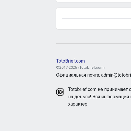
TotoBrief.com
©2017-2026 «Totobrief.com»
Официальная почта: admin@totobri
Totobrief.com не принимает 
на деньги! Вся информация
характер