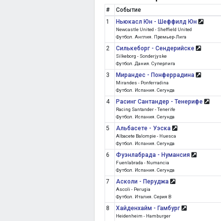
#
Событие
1
Ньюкасл Юн - Шеффилд Юн
Newcastle United - Sheffield United
Футбол. Англия. Премьер-Лига
2
Силькеборг - Сендерийске
Silkeborg - Sonderjyske
Футбол. Дания. Суперлига
3
Мирандес - Понферрадина
Mirandes - Ponferradina
Футбол. Испания. Сегунда
4
Расинг Сантандер - Тенерифе
Racing Santander - Tenerife
Футбол. Испания. Сегунда
5
Альбасете - Уэска
Albacete Balompie - Huesca
Футбол. Испания. Сегунда
6
Фуэнлабрада - Нумансия
Fuenlabrada - Numancia
Футбол. Испания. Сегунда
7
Асколи - Перуджа
Ascoli - Perugia
Футбол. Италия. Серия В
8
Хайденхайм - Гамбург
Heidenheim - Hamburger