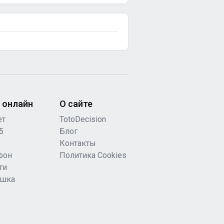
 онлайн
О сайте
ет
TotoDecision
5
Блог
Контакты
фон
Политика Cookies
ти
ашка