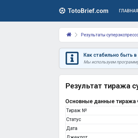
TotoBrief.com
ГЛАВНА
Результаты суперэкспресс
Как стабильно быть в
Мы используем программу 
Результат тиража с
Основные данные тиража 
Тираж №
Статус
Дата
Джекпот