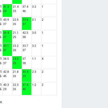
П
41.3
21.4
37.4
3:2
1
Б
29
25
46
П
43.9
22.5
33.6
0:1
2
Б
37
26
37
П
36.4
21.1
42.5
3:0
1
Б
37
25
38
П
43.1
23.2
33.7
3:2
1
Б
37
26
37
П
38.5
24.5
37
1:1
X
Б
37
25
38
П
42.8
21.8
35.4
2:3
2
Б
45
26
29
П
40.3
22.3
37.4
1:2
2
Б
29
26
45
СК