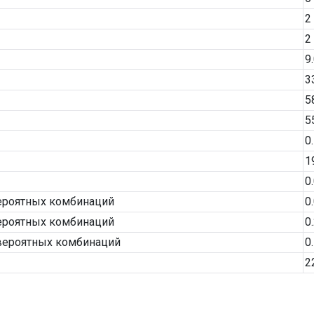
2
2
9
3
5
5
0
1
0
вероятных комбинаций
0
вероятных комбинаций
0
 вероятных комбинаций
0
2