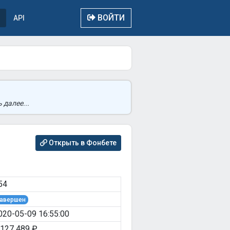
ВОЙТИ
API
 далее...
Открыть в Фонбете
54
авершен
020-05-09 16:55:00
 127 489 ₽