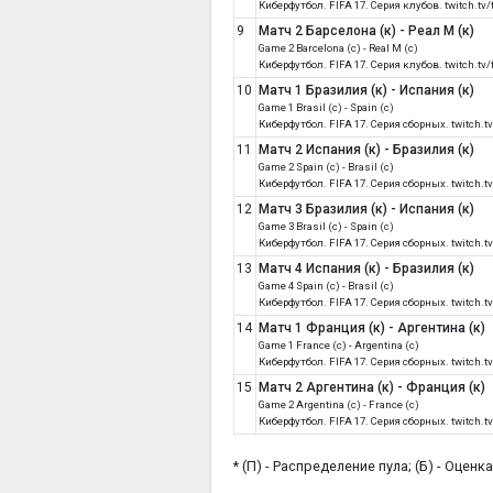
Киберфутбол. FIFA 17. Серия клубов. twitch.tv/f
9
Матч 2 Барселона (к) - Реал М (к)
Game 2 Barcelona (c) - Real M (c)
Киберфутбол. FIFA 17. Серия клубов. twitch.tv/f
10
Матч 1 Бразилия (к) - Испания (к)
Game 1 Brasil (c) - Spain (c)
Киберфутбол. FIFA 17. Серия сборных. twitch.tv/
11
Матч 2 Испания (к) - Бразилия (к)
Game 2 Spain (c) - Brasil (c)
Киберфутбол. FIFA 17. Серия сборных. twitch.tv/
12
Матч 3 Бразилия (к) - Испания (к)
Game 3 Brasil (c) - Spain (c)
Киберфутбол. FIFA 17. Серия сборных. twitch.tv/
13
Матч 4 Испания (к) - Бразилия (к)
Game 4 Spain (c) - Brasil (c)
Киберфутбол. FIFA 17. Серия сборных. twitch.tv/
14
Матч 1 Франция (к) - Аргентина (к)
Game 1 France (c) - Argentina (c)
Киберфутбол. FIFA 17. Серия сборных. twitch.tv/
15
Матч 2 Аргентина (к) - Франция (к)
Game 2 Argentina (c) - France (c)
Киберфутбол. FIFA 17. Серия сборных. twitch.tv/
* (П) - Распределение пула; (Б) - Оцен