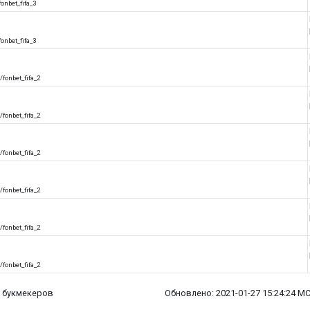
onbet_fifa_3
onbet_fifa_3
fonbet_fifa_2
fonbet_fifa_2
fonbet_fifa_2
fonbet_fifa_2
fonbet_fifa_2
fonbet_fifa_2
ка букмекеров
Обновлено: 2021-01-27 15:24:24 М