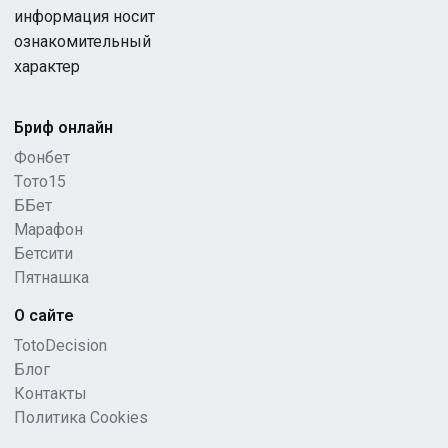
информация носит
ознакомительный
характер
Бриф онлайн
Фонбет
Tото15
ББет
Марафон
Бетсити
Пятнашка
О сайте
TotoDecision
Блог
Контакты
Политика Cookies