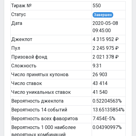
Тираж №
550
Статус
Завершен
Дата
2020-05-08
09:45:00
Джекпот
4 315 952 ₽
Пул
2 245 975 ₽
Призовой фонд
2 021 378 ₽
Сложность
9.31
Число принятых купонов
26 903
Число ставок
43 414
Число уникальных ставок
41 540
Вероятность джекпота
0.52204563%
Вероятность 14 событий
13.65135854%
Вероятность всех фаворитов
7.454E-5%
Вероятность 1 000 наиболее
0.04390997%
вероятных комбинаций