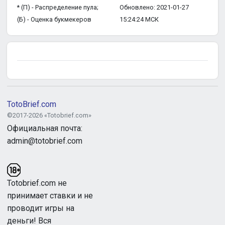
* (П) - Распределение пула;
Обновлено: 2021-01-27
(Б) - Оценка букмекеров
15:24:24 МСК
TotoBrief.com
©2017-2026 «Totobrief.com»
Официальная почта:
admin@totobrief.com
Totobrief.com не
принимает ставки и не
проводит игры на
деньги! Вся