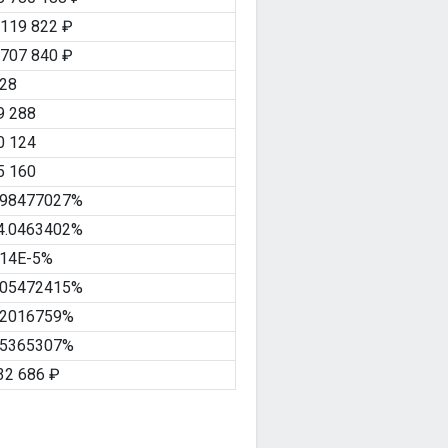
 119 822 ₽
 707 840 ₽
.28
9 288
0 124
5 160
.98477027%
4.0463402%
.14E-5%
.05472415%
.2016759%
.5365307%
32 686 ₽