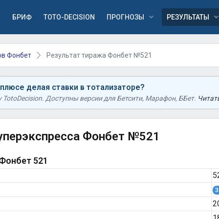
Я
БРИФ
TOTO-DECISION
ПРОГНОЗЫ
РЕЗУЛЬТАТЫ
ов Фонбет
Результат тиража Фонбет №521
 плюсе делая ставки в тотализаторе?
TotoDecision. Доступны версии для Бетсити, Марафон, ББет.
Читать
уперэкспресса Фонбет №521
Фонбет 521
5
З
2
1