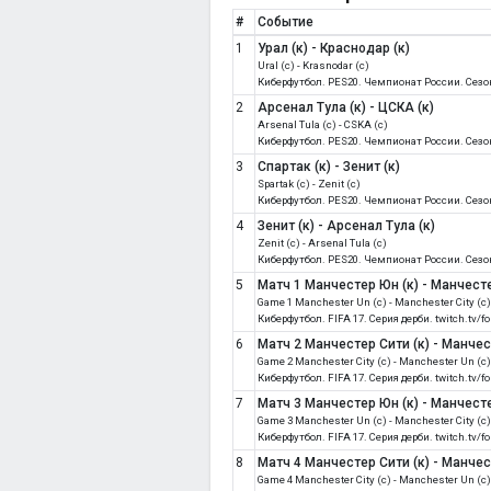
#
Событие
1
Урал (к) - Краснодар (к)
Ural (c) - Krasnodar (c)
Киберфутбол. PES20. Чемпионат России. Сезон 
2
Арсенал Тула (к) - ЦСКА (к)
Arsenal Tula (c) - CSKA (c)
Киберфутбол. PES20. Чемпионат России. Сезон 
3
Спартак (к) - Зенит (к)
Spartak (c) - Zenit (c)
Киберфутбол. PES20. Чемпионат России. Сезон 
4
Зенит (к) - Арсенал Тула (к)
Zenit (c) - Arsenal Tula (c)
Киберфутбол. PES20. Чемпионат России. Сезон 
5
Матч 1 Манчестер Юн (к) - Манчесте
Game 1 Manchester Un (c) - Manchester City (c
Киберфутбол. FIFA 17. Серия дерби. twitch.tv/fo
6
Матч 2 Манчестер Сити (к) - Манчес
Game 2 Manchester City (c) - Manchester Un (c
Киберфутбол. FIFA 17. Серия дерби. twitch.tv/fo
7
Матч 3 Манчестер Юн (к) - Манчесте
Game 3 Manchester Un (c) - Manchester City (c
Киберфутбол. FIFA 17. Серия дерби. twitch.tv/fo
8
Матч 4 Манчестер Сити (к) - Манчес
Game 4 Manchester City (c) - Manchester Un (c