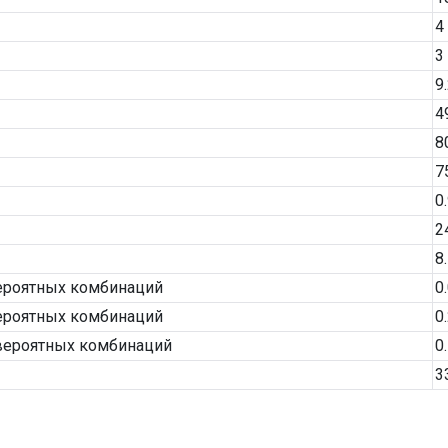
4
3
9
4
8
7
0
2
8
вероятных комбинаций
0
вероятных комбинаций
0
 вероятных комбинаций
0
3