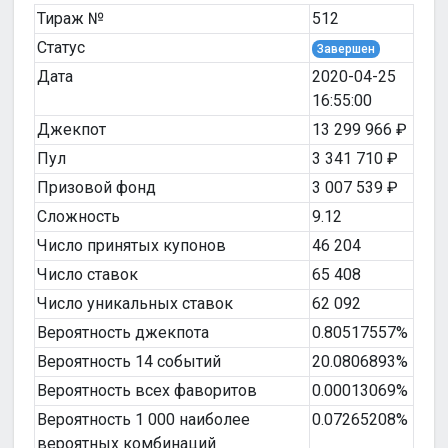
Тираж №
512
Статус
Завершен
Дата
2020-04-25
16:55:00
Джекпот
13 299 966 ₽
Пул
3 341 710 ₽
Призовой фонд
3 007 539 ₽
Сложность
9.12
Число принятых купонов
46 204
Число ставок
65 408
Число уникальных ставок
62 092
Вероятность джекпота
0.80517557%
Вероятность 14 событий
20.0806893%
Вероятность всех фаворитов
0.00013069%
Вероятность 1 000 наиболее
0.07265208%
вероятных комбинаций