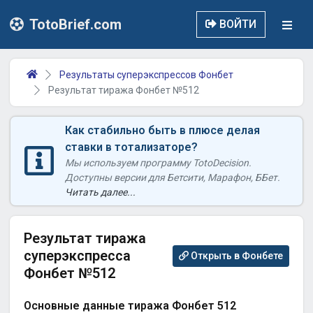
TotoBrief.com
ВОЙТИ
Результаты суперэкспрессов Фонбет
Результат тиража Фонбет №512
Как стабильно быть в плюсе делая
ставки в тотализаторе?
Мы используем программу TotoDecision.
Доступны версии для Бетсити, Марафон, ББет.
Читать далее...
Результат тиража
суперэкспресса
Открыть в Фонбете
Фонбет №512
Основные данные тиража Фонбет 512