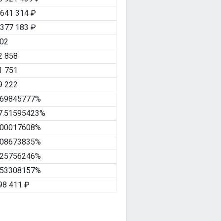
 641 314 ₽
 377 183 ₽
.02
2 858
1 751
9 222
.69845777%
7.51595423%
.00017608%
.08673835%
.25756246%
.53308157%
98 411 ₽