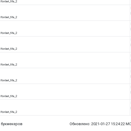
fonbet_fifa_2
fonbet_fifa_2
fonbet_fifa_2
fonbet_fifa_2
fonbet_fifa_2
fonbet_fifa_2
fonbet_fifa_2
fonbet_fifa_2
ка букмекеров
Обновлено: 2021-01-27 15:24:22 М