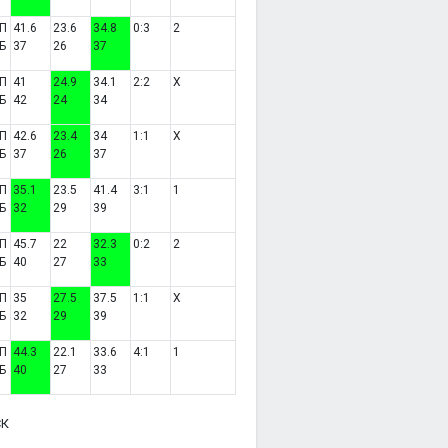
П
41.6
23.6
34.8
0:3
2
Б
37
26
37
П
41
24.9
34.1
2:2
X
Б
42
24
34
П
42.6
23.4
34
1:1
X
Б
37
26
37
П
35.1
23.5
41.4
3:1
1
Б
32
29
39
П
45.7
22
32.3
0:2
2
Б
40
27
33
П
35
27.5
37.5
1:1
X
Б
32
29
39
П
44.3
22.1
33.6
4:1
1
Б
40
27
33
СК