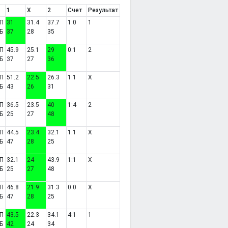
1
X
2
Счет
Результат
П
31
31.4
37.7
1:0
1
Б
37
28
35
П
45.9
25.1
29
0:1
2
Б
37
27
36
П
51.2
22.5
26.3
1:1
X
Б
43
26
31
П
36.5
23.5
40
1:4
2
Б
25
27
48
П
44.5
23.4
32.1
1:1
X
Б
47
28
25
П
32.1
24
43.9
1:1
X
Б
25
27
48
П
46.8
21.9
31.3
0:0
X
Б
47
28
25
П
43.5
22.3
34.1
4:1
1
Б
42
24
34