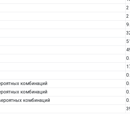
2
2
9
3
5
4
0
1
0
вероятных комбинаций
0
вероятных комбинаций
0
 вероятных комбинаций
0
3