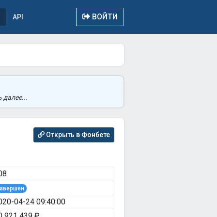
ВОЙТИ
API
 далее...
Открыть в Фонбете
08
авершен
020-04-24 09:40:00
0 921 439 ₽