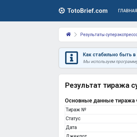
TotoBrief.com
ГЛАВНА
Результаты суперэкспресс
Как стабильно быть в
Мы используем программу 
Результат тиража с
Основные данные тиража 
Тираж №
Статус
Дата
Джекпот