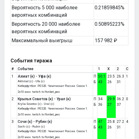
Вероятность 5 000 наиболее
0.21859845%
вероятных комбинаций
Вероятность 20 000 наиболее
0.50895223%
вероятных комбинаций
Максимальный выигрыш
157 982 ₽
События тиража
#
Событие
1
X
2
Счет
Р
1
Ахмат (к) - Уфа (к)
П
50.1
23.5
26.3
1:0
1
Akhmat (c) - Ufa (c)
Б
43
26
31
Киберфутбол. PES20. Чемпионат России. Сезон 1.
2х10 мин. twitch.tv/fonbet_pes
2
Крылья Советов (к) - Урал (к)
П
34
29.9
36.2
0:0
Krylia Sovetov (c) - Ural (c)
Б
36
27
37
Киберфутбол. PES20. Чемпионат России. Сезон 1.
2х10 мин. twitch.tv/fonbet_pes
3
Сочи (к) - Рубин (к)
П
47
25.8
27.2
4:2
1
Sochi (c) - Rubin (c)
Б
43
26
31
Киберфутбол. PES20. Чемпионат России. Сезон 1.
2х10 мин. twitch.tv/fonbet_pes