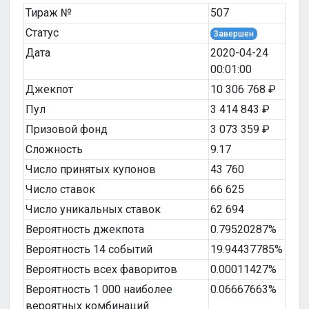
Тираж №
507
Статус
Завершен
Дата
2020-04-24
00:01:00
Джекпот
10 306 768 ₽
Пул
3 414 843 ₽
Призовой фонд
3 073 359 ₽
Сложность
9.17
Число принятых купонов
43 760
Число ставок
66 625
Число уникальных ставок
62 694
Вероятность джекпота
0.79520287%
Вероятность 14 событий
19.94437785%
Вероятность всех фаворитов
0.00011427%
Вероятность 1 000 наиболее
0.06667663%
вероятных комбинаций