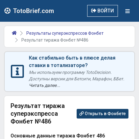
TotoBrief.com
ВОЙТИ
Результаты суперэкспрессов Фонбет
Результат тиража Фонбет №486
Как стабильно быть в плюсе делая
ставки в тотализаторе?
Мы используем программу TotoDecision.
Доступны версии для Бетсити, Марафон, ББет.
Читать далее...
Результат тиража
суперэкспресса
Открыть в Фонбете
Фонбет №486
Основные данные тиража Фонбет 486