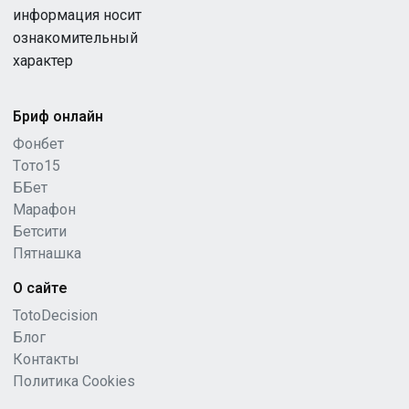
информация носит
ознакомительный
характер
Бриф онлайн
Фонбет
Tото15
ББет
Марафон
Бетсити
Пятнашка
О сайте
TotoDecision
Блог
Контакты
Политика Cookies