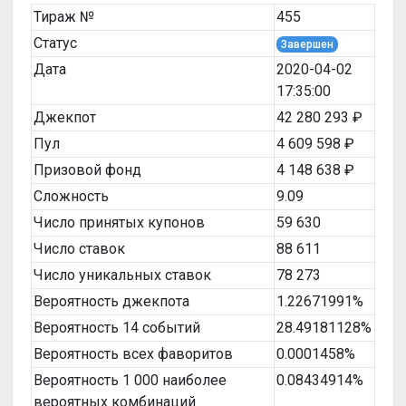
Тираж №
455
Статус
Завершен
Дата
2020-04-02
17:35:00
Джекпот
42 280 293 ₽
Пул
4 609 598 ₽
Призовой фонд
4 148 638 ₽
Сложность
9.09
Число принятых купонов
59 630
Число ставок
88 611
Число уникальных ставок
78 273
Вероятность джекпота
1.22671991%
Вероятность 14 событий
28.49181128%
Вероятность всех фаворитов
0.0001458%
Вероятность 1 000 наиболее
0.08434914%
вероятных комбинаций