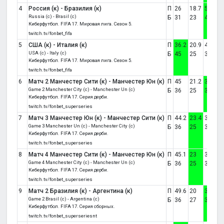
4
Россия (к) - Бразилия (к)
П
26
18.7
55.3
0
Russia (c) - Brasil (c)
Б
31
23
46
Киберфутбол. FIFA 17. Мировая лига. Сезон 5.
twitch.tv/fonbet_fifa
5
США (к) - Италия (к)
П
36.2
20.9
42.9
1
USA (c) - Italy (c)
Б
45
25
30
Киберфутбол. FIFA 17. Мировая лига. Сезон 5.
twitch.tv/fonbet_fifa
6
Матч 2 Манчестер Сити (к) - Манчестер Юн (к)
П
45
21.2
33.8
1
Game 2 Manchester City (c) - Manchester Un (c)
Б
36
25
39
Киберфутбол. FIFA 17. Серия дерби.
twitch.tv/fonbet_superseries
7
Матч 3 Манчестер Юн (к) - Манчестер Сити (к)
П
44.2
23.4
32.4
1
Game 3 Manchester Un (c) - Manchester City (c)
Б
36
25
39
Киберфутбол. FIFA 17. Серия дерби.
twitch.tv/fonbet_superseries
8
Матч 4 Манчестер Сити (к) - Манчестер Юн (к)
П
45.1
23
32
2
Game 4 Manchester City (c) - Manchester Un (c)
Б
36
25
39
Киберфутбол. FIFA 17. Серия дерби.
twitch.tv/fonbet_superseries
9
Матч 2 Бразилия (к) - Аргентина (к)
П
49.6
20
30.4
1
Game 2 Brasil (c) - Argentina (c)
Б
36
27
37
Киберфутбол. FIFA 17. Серия сборных.
twitch.tv/fonbet_superseriesnt