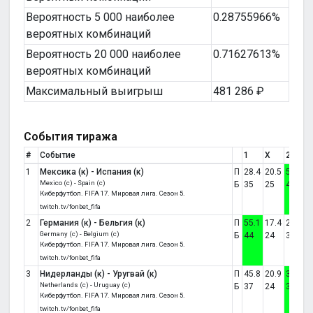
Вероятность 5 000 наиболее
0.28755966%
вероятных комбинаций
Вероятность 20 000 наиболее
0.71627613%
вероятных комбинаций
Максимальный выигрыш
481 286 ₽
События тиража
#
Событие
1
X
2
С
1
Мексика (к) - Испания (к)
П
28.4
20.5
51.2
0
Mexico (c) - Spain (c)
Б
35
25
40
Киберфутбол. FIFA 17. Мировая лига. Сезон 5.
twitch.tv/fonbet_fifa
2
Германия (к) - Бельгия (к)
П
55.1
17.4
27.5
1
Germany (c) - Belgium (c)
Б
44
24
32
Киберфутбол. FIFA 17. Мировая лига. Сезон 5.
twitch.tv/fonbet_fifa
3
Нидерланды (к) - Уругвай (к)
П
45.8
20.9
33.3
0
Netherlands (c) - Uruguay (c)
Б
37
24
39
Киберфутбол. FIFA 17. Мировая лига. Сезон 5.
twitch.tv/fonbet_fifa