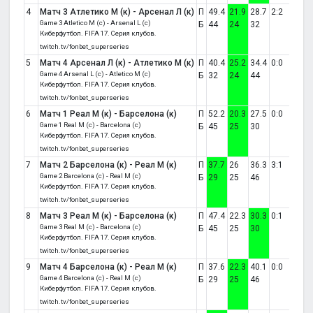
4
Матч 3 Атлетико М (к) - Арсенал Л (к)
П
49.4
21.9
28.7
2:2
X
Game 3 Atletico M (c) - Arsenal L (c)
Б
44
24
32
Киберфутбол. FIFA 17. Серия клубов.
twitch.tv/fonbet_superseries
5
Матч 4 Арсенал Л (к) - Атлетико М (к)
П
40.4
25.2
34.4
0:0
X
Game 4 Arsenal L (c) - Atletico M (c)
Б
32
24
44
Киберфутбол. FIFA 17. Серия клубов.
twitch.tv/fonbet_superseries
6
Матч 1 Реал М (к) - Барселона (к)
П
52.2
20.3
27.5
0:0
X
Game 1 Real M (c) - Barcelona (c)
Б
45
25
30
Киберфутбол. FIFA 17. Серия клубов.
twitch.tv/fonbet_superseries
7
Матч 2 Барселона (к) - Реал М (к)
П
37.7
26
36.3
3:1
1
Game 2 Barcelona (c) - Real M (c)
Б
29
25
46
Киберфутбол. FIFA 17. Серия клубов.
twitch.tv/fonbet_superseries
8
Матч 3 Реал М (к) - Барселона (к)
П
47.4
22.3
30.3
0:1
2
Game 3 Real M (c) - Barcelona (c)
Б
45
25
30
Киберфутбол. FIFA 17. Серия клубов.
twitch.tv/fonbet_superseries
9
Матч 4 Барселона (к) - Реал М (к)
П
37.6
22.3
40.1
0:0
X
Game 4 Barcelona (c) - Real M (c)
Б
29
25
46
Киберфутбол. FIFA 17. Серия клубов.
twitch.tv/fonbet_superseries