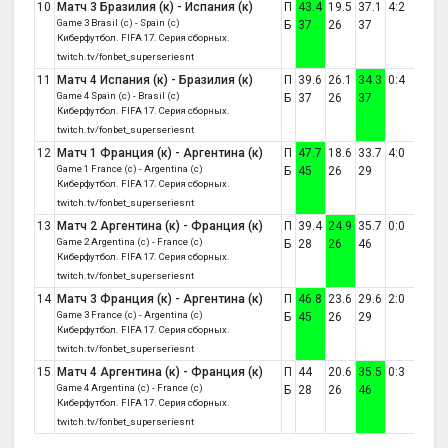
10
Матч 3 Бразилия (к) - Испания (к)
П
43.4
19.5
37.1
4:2
1
Game 3 Brasil (c) - Spain (c)
Б
37
26
37
Киберфутбол. FIFA 17. Серия сборных.
twitch.tv/fonbet_superseriesnt
11
Матч 4 Испания (к) - Бразилия (к)
П
39.6
26.1
34.3
0:4
2
Game 4 Spain (c) - Brasil (c)
Б
37
26
37
Киберфутбол. FIFA 17. Серия сборных.
twitch.tv/fonbet_superseriesnt
12
Матч 1 Франция (к) - Аргентина (к)
П
47.7
18.6
33.7
4:0
1
Game 1 France (c) - Argentina (c)
Б
45
26
29
Киберфутбол. FIFA 17. Серия сборных.
twitch.tv/fonbet_superseriesnt
13
Матч 2 Аргентина (к) - Франция (к)
П
39.4
24.9
35.7
0:0
X
Game 2 Argentina (c) - France (c)
Б
28
26
46
Киберфутбол. FIFA 17. Серия сборных.
twitch.tv/fonbet_superseriesnt
14
Матч 3 Франция (к) - Аргентина (к)
П
46.8
23.6
29.6
2:0
1
Game 3 France (c) - Argentina (c)
Б
45
26
29
Киберфутбол. FIFA 17. Серия сборных.
twitch.tv/fonbet_superseriesnt
15
Матч 4 Аргентина (к) - Франция (к)
П
44
20.6
35.5
0:3
2
Game 4 Argentina (c) - France (c)
Б
28
26
46
Киберфутбол. FIFA 17. Серия сборных.
twitch.tv/fonbet_superseriesnt