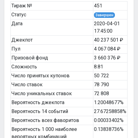
Тираж №
451
Статус
Завершен
Дата
2020-04-01
17:45:00
Джекпот
40 237 501 ₽
Пул
4 067 084 ₽
Призовой фонд
3 660 376 ₽
Сложность
8.81
Число принятых купонов
50 722
Число ставок
78 790
Число уникальных ставок
72 808
Вероятность джекпота
1.20048677%
Вероятность 14 событий
27.67258858%
Вероятность всех фаворитов
0.00033402%
Вероятность 1 000 наиболее
0.13838736%
вероятных комбинаций