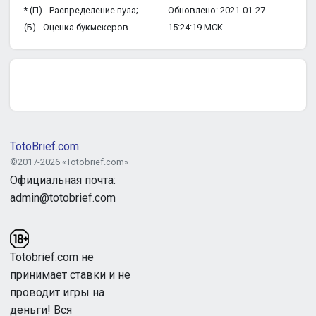
* (П) - Распределение пула;
Обновлено: 2021-01-27
(Б) - Оценка букмекеров
15:24:19 МСК
TotoBrief.com
©2017-2026 «Totobrief.com»
Официальная почта:
admin@totobrief.com
Totobrief.com не
принимает ставки и не
проводит игры на
деньги! Вся