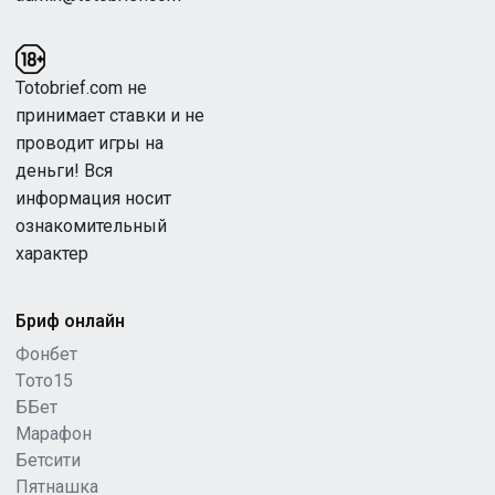
Totobrief.com не
принимает ставки и не
проводит игры на
деньги! Вся
информация носит
ознакомительный
характер
Бриф онлайн
Фонбет
Tото15
ББет
Марафон
Бетсити
Пятнашка