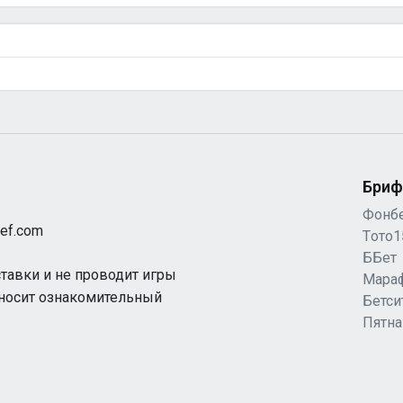
Бриф
Фонб
ef.com
Tото1
ББет
ставки и не проводит игры
Мара
 носит ознакомительный
Бетси
Пятн