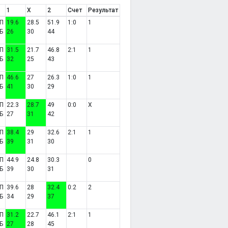
1
X
2
Счет
Результат
П
19.6
28.5
51.9
1:0
1
Б
26
30
44
П
31.5
21.7
46.8
2:1
1
Б
32
25
43
П
46.6
27
26.3
1:0
1
Б
41
30
29
П
22.3
28.7
49
0:0
X
Б
27
31
42
П
38.4
29
32.6
2:1
1
Б
39
31
30
П
44.9
24.8
30.3
0
Б
39
30
31
П
39.6
28
32.4
0:2
2
Б
34
29
37
П
31.2
22.7
46.1
2:1
1
Б
27
28
45