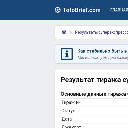
TotoBrief.com
ГЛАВНА
Результаты суперэкспресс
Как стабильно быть в
Мы используем программу 
Результат тиража с
Основные данные тиража 
Тираж №
Статус
Дата
Джекпот