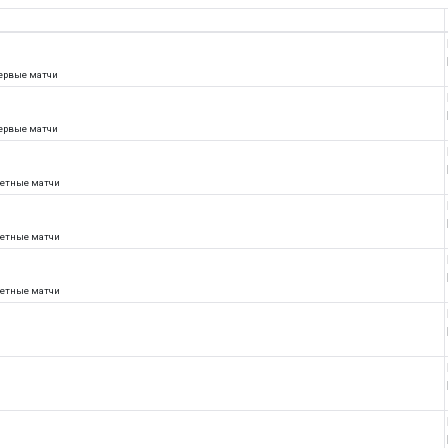
Первые матчи
Первые матчи
ветные матчи
ветные матчи
ветные матчи