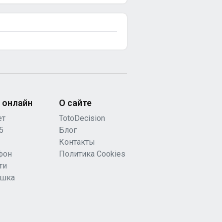
 онлайн
О сайте
ет
TotoDecision
5
Блог
Контакты
фон
Политика Cookies
ти
ашка