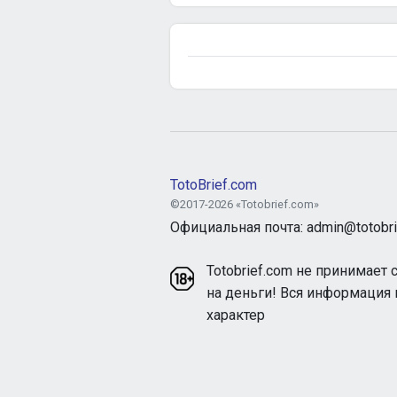
TotoBrief.com
©2017-2026 «Totobrief.com»
Официальная почта: admin@totobri
Totobrief.com не принимает 
на деньги! Вся информация
характер