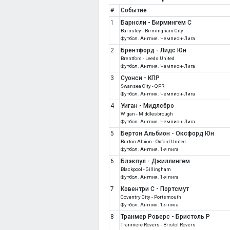
#
Событие
1
Барнсли - Бирмингем C
Barnsley - Birmingham City
Футбол. Англия. Чемпион-Лига
2
Брентфорд - Лидс Юн
Brentford - Leeds United
Футбол. Англия. Чемпион-Лига
3
Суонси - КПР
Swansea City - QPR
Футбол. Англия. Чемпион-Лига
4
Уиган - Мидлсбро
Wigan - Middlesbrough
Футбол. Англия. Чемпион-Лига
5
Бертон Альбион - Оксфорд Юн
Burton Albion - Oxford United
Футбол. Англия. 1-я лига
6
Блэкпул - Джиллингем
Blackpool - Gillingham
Футбол. Англия. 1-я лига
7
Ковентри С - Портсмут
Coventry City - Portsmouth
Футбол. Англия. 1-я лига
8
Транмер Роверс - Бристоль Р
Tranmere Rovers - Bristol Rovers