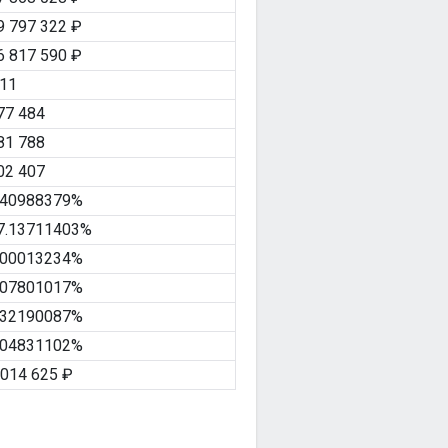
9 797 322 ₽
6 817 590 ₽
.11
77 484
81 788
02 407
.40988379%
7.13711403%
.00013234%
.07801017%
.32190087%
.04831102%
 014 625 ₽