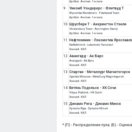
Футбол. Англия. 1-я лига
9
Уикомб Уондерерс - Флитвуд Т
Wycombe Wanderers - Fleetwood Town
Футбол. Англия. 1-я лига
10
Шрусбери Т - Аккрингтон Стэнли
Shrewsbury Town - Accrington Stanly
Футбол. Англия. 1-я лига
11
Нефтехимик - Локомотив Ярославл
Neftekhimik - Lokomotiv Yaroslavl
Хоккей. КХЛ
12
Авангард - Ак Барс
Avangard - Ak Bars
Хоккей. КХЛ
13
Спартак - Металлург Магнитогорск
Spartak Moscow - Metallurg Magnitogorsk
Хоккей. КХЛ
14
Витязь Подольск - ХК Сочи
Vityaz Podolsk - HK Sochi
Хоккей. КХЛ
15
Динамо Рига - Динамо Минск
Dynamo Riga - Dynamo Minsk
Хоккей. КХЛ
* (П) - Распределение пула; (Б) - Оцен