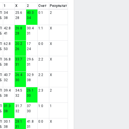
1
X
2
Счет
Результат
П
34
25.6
40.3
0:1
2
Б
38
28
34
П
42.8
26.8
30.4
1:1
X
Б
41
28
31
П
62.8
20.2
17
0:0
X
Б
50
26
24
П
36.8
33.7
29.6
2:2
X
Б
38
31
31
П
40.7
26.4
32.9
2:2
X
Б
32
30
38
П
39.4
34.5
26.1
2:3
2
Б
38
32
30
П
31.3
31.7
37
1:0
1
Б
38
32
30
П
30.1
28.1
41.8
0:0
X
Б
38
31
31