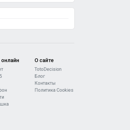
 онлайн
О сайте
ет
TotoDecision
5
Блог
Контакты
фон
Политика Cookies
ти
ашка