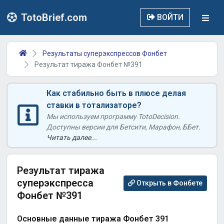
TotoBrief.com
ВОЙТИ
Результаты суперэкспрессов Фонбет
Результат тиража Фонбет №391
Как стабильно быть в плюсе делая
ставки в тотализаторе?
Мы используем программу TotoDecision.
Доступны версии для Бетсити, Марафон, ББет.
Читать далее...
Результат тиража
суперэкспресса
Открыть в Фонбете
Фонбет №391
Основные данные тиража Фонбет 391