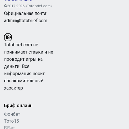
©2017-2026 «Totobrief.com»
Официальная почта:
admin@totobrief.com
Totobrief.com не
принимает ставки и не
проводит игры на
деньги! Вся
информация носит
ознакомительный
характер
Бриф онлайн
Фонбет
Tото15
ББет