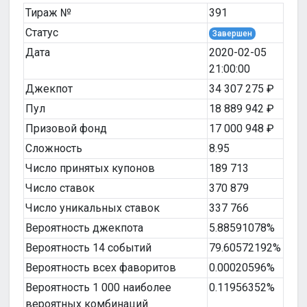
Тираж №
391
Статус
Завершен
Дата
2020-02-05
21:00:00
Джекпот
34 307 275 ₽
Пул
18 889 942 ₽
Призовой фонд
17 000 948 ₽
Сложность
8.95
Число принятых купонов
189 713
Число ставок
370 879
Число уникальных ставок
337 766
Вероятность джекпота
5.88591078%
Вероятность 14 событий
79.60572192%
Вероятность всех фаворитов
0.00020596%
Вероятность 1 000 наиболее
0.11956352%
вероятных комбинаций