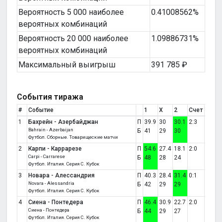
Вероятность 5 000 наиболее
0.41008562%
вероятных комбинаций
Вероятность 20 000 наиболее
1.09886731%
вероятных комбинаций
Максимальный выигрыш
391 785 ₽
События тиража
#
Событие
1
X
2
Счет
Резу
1
Бахрейн - Азербайджан
П
39.9
30
30.1
2:3
2
Bahrain - Azerbaijan
Б
41
29
30
Футбол. Сборные. Товарищеские матчи
2
Карпи - Каррарезе
П
54.6
27.4
18.1
2:0
1
Carpi - Carrarese
Б
48
28
24
Футбол. Италия. Серия С. Кубок
3
Новара - Алессандрия
П
40.3
28.4
31.4
0:1
2
Novara - Alessandria
Б
42
29
29
Футбол. Италия. Серия С. Кубок
4
Сиена - Понтедера
П
46.4
30.9
22.7
2:0
1
Сиена - Понтедера
Б
44
29
27
Футбол. Италия. Серия С. Кубок