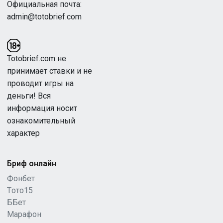
Официальная почта:
admin@totobrief.com
Totobrief.com не
принимает ставки и не
проводит игры на
деньги! Вся
информация носит
ознакомительный
характер
Бриф онлайн
Фонбет
Tото15
ББет
Марафон