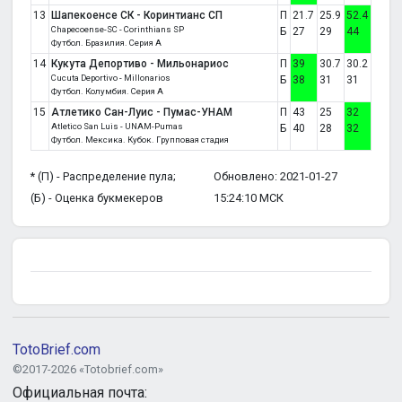
13
Шапекоенсе СК - Коринтианс СП
П
21.7
25.9
52.4
0:1
Chapecoense-SC - Corinthians SP
Б
27
29
44
Футбол. Бразилия. Серия А
14
Кукута Депортиво - Мильонариос
П
39
30.7
30.2
3:1
Cucuta Deportivo - Millonarios
Б
38
31
31
Футбол. Колумбия. Серия А
15
Атлетико Сан-Луис - Пумас-УНАМ
П
43
25
32
0:4
Atletico San Luis - UNAM-Pumas
Б
40
28
32
Футбол. Мексика. Кубок. Групповая стадия
* (П) - Распределение пула;
Обновлено: 2021-01-27
(Б) - Оценка букмекеров
15:24:10 МСК
TotoBrief.com
©2017-2026 «Totobrief.com»
Официальная почта: