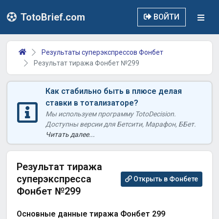
TotoBrief.com
ВОЙТИ
Результаты суперэкспрессов Фонбет
Результат тиража Фонбет №299
Как стабильно быть в плюсе делая
ставки в тотализаторе?
Мы используем программу TotoDecision.
Доступны версии для Бетсити, Марафон, ББет.
Читать далее...
Результат тиража
суперэкспресса
Открыть в Фонбете
Фонбет №299
Основные данные тиража Фонбет 299