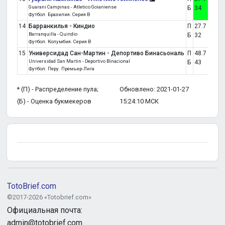
Guarani Campinas - Atletico Goianiense
Б
34
31
Футбол. Бразилия. Серия В
14
Барранкилья - Киндио
П
27.7
27.6
Barranquilla - Quindio
Б
32
29
Футбол. Колумбия. Серия В
15
Универсидад Сан-Мартин - Депортиво Бинасьональ
П
48.7
25.1
Universidad San Martin - Deportivo Binacional
Б
43
28
Футбол. Перу. Премьер-Лига
* (П) - Распределение пула;
Обновлено: 2021-01-27
(Б) - Оценка букмекеров
15:24:10 МСК
TotoBrief.com
©2017-2026 «Totobrief.com»
Официальная почта:
admin@totobrief.com