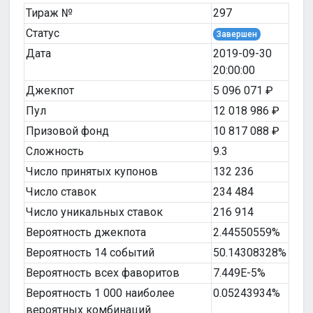
Тираж №
297
Статус
Завершен
Дата
2019-09-30
20:00:00
Джекпот
5 096 071 ₽
Пул
12 018 986 ₽
Призовой фонд
10 817 088 ₽
Сложность
9.3
Число принятых купонов
132 236
Число ставок
234 484
Число уникальных ставок
216 914
Вероятность джекпота
2.44550559%
Вероятность 14 событий
50.14308328%
Вероятность всех фаворитов
7.449E-5%
Вероятность 1 000 наиболее
0.05243934%
вероятных комбинаций