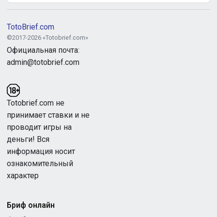
TotoBrief.com
©2017-2026 «Totobrief.com»
Официальная почта:
admin@totobrief.com
Totobrief.com не
принимает ставки и не
проводит игры на
деньги! Вся
информация носит
ознакомительный
характер
Бриф онлайн