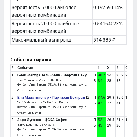
Вероятность 5 000 наиболее
0.19259114%
вероятных комбинаций
Вероятность 20 000 наиболее
0.54164023%
вероятных комбинаций
Максимальный выигрыш
514 385 ₽
События тиража
#
Событие
1
X
2
Счет
1
Бней-Йегуда Тель-Авив - Нефтчи Баку
П
40.7
24.1
35.2
2:1
Bnei Yehuda Tel Aviv - Neftci Baku
Б
34
28
38
Футбол. Лига Европы УЕФА. 3-й квалифик. раунд.
Ответные матчи
2
Ени Малатьяспор - Партизан Белград
П
34.6
29.8
35.6
1:0
Yeni Malatyaspor - Fk Partizan Beograd
Б
42
27
31
Футбол. Лига Европы УЕФА. 3-й квалифик. раунд.
Ответные матчи
3
Заря Луганск - ЦСКА София
П
52.1
26.5
21.4
1:0
Zarya Lugansk - CSKA Sofia
Б
45
29
26
Футбол. Лига Европы УЕФА. 3-й квалифик. раунд.
Ответные матчи