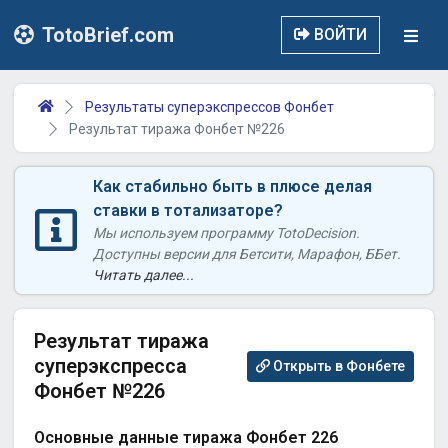
TotoBrief.com
ВОЙТИ
Результаты суперэкспрессов Фонбет
Результат тиража Фонбет №226
Как стабильно быть в плюсе делая
ставки в тотализаторе?
Мы используем программу TotoDecision.
Доступны версии для Бетсити, Марафон, ББет.
Читать далее...
Результат тиража
суперэкспресса
Открыть в Фонбете
Фонбет №226
Основные данные тиража Фонбет 226