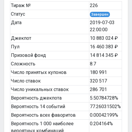
Тираж №
226
Статус
Завершен
Дата
2019-07-03
22:00:00
Джекпот
10 883 024 ₽
Пул
16 460 383 ₽
Призовой фонд
14 814 345 ₽
Сложность
8.7
Число принятых купонов
180 991
Число ставок
320 517
Число уникальных ставок
286 701
Вероятность джекпота
5.50784728%
Вероятность 14 событий
77.26031502%
Вероятность всех фаворитов
0.00042199%
Вероятность 1 000 наиболее
0.204164%
вероятных комбинаций