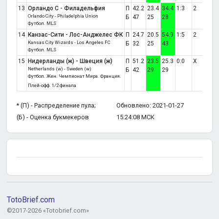
13
Орландо С - Филадельфия
П
42.2
23.4
34.4
1:3
2
Orlando City - Philadelphia Union
Б
47
25
28
Футбол. MLS
14
Канзас-Сити - Лос-Анджелес ФК
П
24.7
20.5
54.9
1:5
2
Kansas City Wizards - Los Angeles FC
Б
32
25
43
Футбол. MLS
15
Нидерланды (ж) - Швеция (ж)
П
51.2
23.5
25.3
0:0
X
Netherlands (w) - Sweden (w)
Б
42
29
29
Футбол. Жен. Чемпионат Мира. Франция.
Плей-офф. 1/2 финала
* (П) - Распределение пула;
Обновлено: 2021-01-27
(Б) - Оценка букмекеров
15:24:08 МСК
TotoBrief.com
©2017-2026 «Totobrief.com»