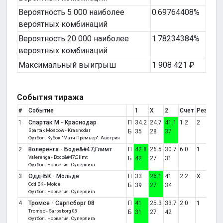
Вероятность 5 000 наиболее
0.69764408%
вероятных комбинаций
Вероятность 20 000 наиболее
1.78234384%
вероятных комбинаций
Максимальный выигрыш
1 908 421 ₽
События тиража
#
Событие
1
X
2
Счет
Результа
1
Спартак М - Краснодар
П
34.2
24.7
41.1
1:2
2
Spartak Moscow - Krasnodar
Б
35
28
37
Футбол. Кубок "Матч Премьер". Австрия
2
Волеренга - Боде&#47;Глимт
П
42.8
26.5
30.7
6:0
1
Valerenga - Bodo&#47;Glimt
Б
42
27
31
Футбол. Норвегия. Суперлига
3
Одд-БК - Мольде
П
33
26.1
41
2:2
X
Odd BK - Molde
Б
39
27
34
Футбол. Норвегия. Суперлига
4
Тромсе - Сарпсборг 08
П
41
25.3
33.7
2:0
1
Tromso - Sarpsborg 08
Б
31
27
42
Футбол. Норвегия. Суперлига