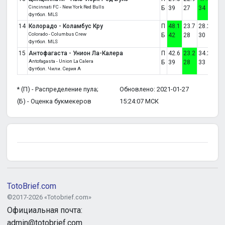
Cincinnati FC - New York Red Bulls
Б
39
27
34
Футбол. MLS
14
Колорадо - Коламбус Кру
П
48.1
23.7
28.2
3:2
Colorado - Columbus Crew
Б
42
28
30
Футбол. MLS
15
Антофагаста - Унион Ла-Калера
П
42.6
23.2
34.2
1:1
Antofagasta - Union La Calera
Б
39
28
33
Футбол. Чили. Серия А
* (П) - Распределение пула;
Обновлено: 2021-01-27
(Б) - Оценка букмекеров
15:24:07 МСК
TotoBrief.com
©2017-2026 «Totobrief.com»
Официальная почта:
admin@totobrief.com