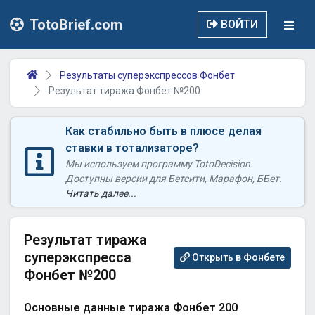
TotoBrief.com
ВОЙТИ
Результаты суперэкспрессов Фонбет
Результат тиража Фонбет №200
Как стабильно быть в плюсе делая
ставки в тотализаторе?
Мы используем программу TotoDecision.
Доступны версии для Бетсити, Марафон, ББет.
Читать далее...
Результат тиража
суперэкспресса
Открыть в Фонбете
Фонбет №200
Основные данные тиража Фонбет 200