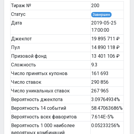
Тираж №
200
Статус
Завершен
Дата
2019-05-25
17:00:00
Джекпот
19 895 711 ₽
Пул
14 890 118 ₽
Призовой фонд
13 401 106 ₽
Сложность
9.3
Число принятых купонов
161 693
Число ставок
290 856
Число уникальных ставок
267 965
Вероятность джекпота
3.09764934%
Вероятность 14 событий
58.47063686%
Вероятность всех фаворитов
7.614E-5%
Вероятность 1 000 наиболее
0.05233256%
вероятных комбинаций