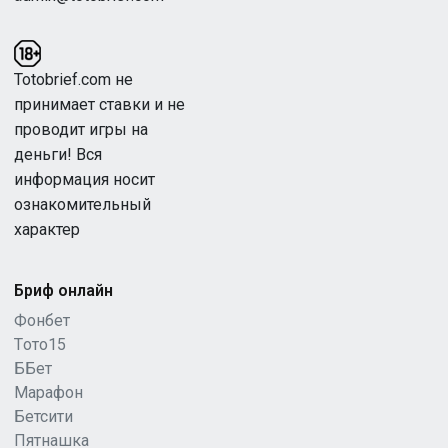
Totobrief.com не
принимает ставки и не
проводит игры на
деньги! Вся
информация носит
ознакомительный
характер
Бриф онлайн
Фонбет
Tото15
ББет
Марафон
Бетсити
Пятнашка