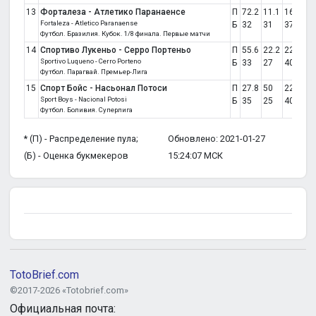
13
Форталеза - Атлетико Паранаенсе
П
72.2
11.1
16.7
Fortaleza - Atletico Paranaense
Б
32
31
37
Футбол. Бразилия. Кубок. 1/8 финала. Первые матчи
14
Спортиво Лукеньо - Серро Портеньо
П
55.6
22.2
22.2
Sportivo Luqueno - Cerro Porteno
Б
33
27
40
Футбол. Парагвай. Премьер-Лига
15
Спорт Бойс - Насьонал Потоси
П
27.8
50
22.2
Sport Boys - Nacional Potosi
Б
35
25
40
Футбол. Боливия. Суперлига
* (П) - Распределение пула;
Обновлено: 2021-01-27
(Б) - Оценка букмекеров
15:24:07 МСК
TotoBrief.com
©2017-2026 «Totobrief.com»
Официальная почта: