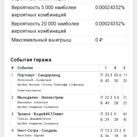
Вероятность 5 000 наиболее
0.00024352%
вероятных комбинаций
Вероятность 20 000 наиболее
0.00024352%
вероятных комбинаций
Максимальный выигрыш
0 ₽
События тиража
#
Событие
1
X
2
Сч
1
Портсмут - Сандерленд
П
33.3
55.6
11.1
Portsmouth - Sunderland
Б
42
30
28
Футбол. Англия. 1-я лига. Плей-офф. 1/2 финала.
Ответные матчи
2
Мьондален - Лиллестрем
П
22.2
5.6
72.2
Mjondalen - Lillestrom
Б
43
28
29
Футбол. Норвегия. Суперлига
3
Тромсе - Боде&#47;Глимт
П
33.3
0
66.7
Tromso - Bodo&#47;Glimt
Б
29
28
43
Футбол. Норвегия. Суперлига
4
Нест-Сотра - Сондаль
П
72.2
22.2
5.6
Nest Sotra - Sogndal
Б
36
28
36