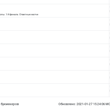
ропы. 1/4 финала. Ответные матчи
ка букмекеров
Обновлено: 2021-01-27 15:24:06 М