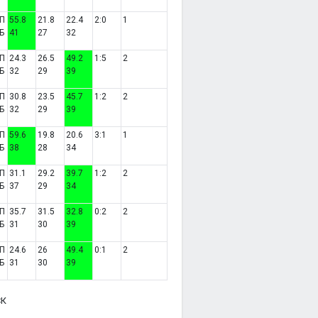
П
55.8
21.8
22.4
2:0
1
Б
41
27
32
П
24.3
26.5
49.2
1:5
2
Б
32
29
39
П
30.8
23.5
45.7
1:2
2
Б
32
29
39
П
59.6
19.8
20.6
3:1
1
Б
38
28
34
П
31.1
29.2
39.7
1:2
2
Б
37
29
34
П
35.7
31.5
32.8
0:2
2
Б
31
30
39
П
24.6
26
49.4
0:1
2
Б
31
30
39
СК