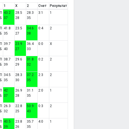
1
X
2
Счет
Результат
П
43.2
28.5
28.3
3:1
1
Б
37
28
35
П
41.8
23.5
34.6
0:4
2
Б
35
27
38
П
39.7
23.9
36.4
0:0
X
Б
40
27
33
П
38.7
29.6
31.8
0:2
2
Б
39
29
32
П
34.5
28.3
37.2
2:3
2
Б
35
30
35
П
42
26.9
31.1
2:0
1
Б
37
28
35
П
26.3
22.8
50.9
0:3
2
Б
32
25
43
П
40.5
23.8
35.7
4:0
1
Б
39
26
35