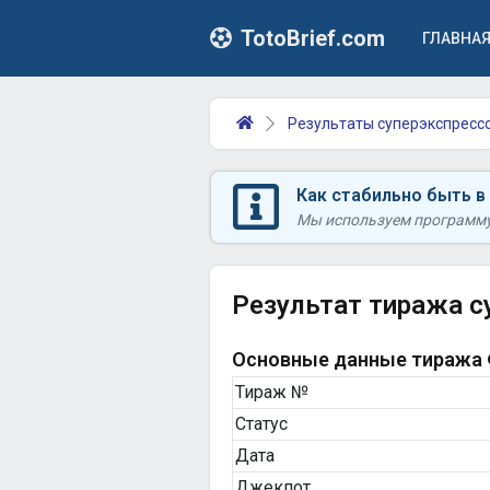
TotoBrief.com
ГЛАВНА
Результаты суперэкспресс
Как стабильно быть в
Мы используем программу 
Результат тиража с
Основные данные тиража 
Тираж №
Статус
Дата
Джекпот