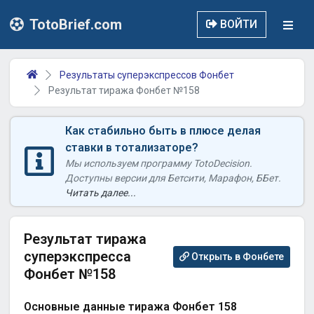
TotoBrief.com
ВОЙТИ
Результаты суперэкспрессов Фонбет
Результат тиража Фонбет №158
Как стабильно быть в плюсе делая
ставки в тотализаторе?
Мы используем программу TotoDecision.
Доступны версии для Бетсити, Марафон, ББет.
Читать далее...
Результат тиража
суперэкспресса
Открыть в Фонбете
Фонбет №158
Основные данные тиража Фонбет 158