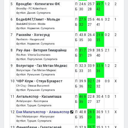
5
Брондбю - Копенгаген ФК
П
24.6
25.7
49.7
1:2
2
Brondby - FC Kobenhavn
Б
30
28
42
Футбол. Дания. Суперлига
6
Боде&#47;Глимт - Мольде
П
27.9
25.6
46.6
3:2
1
Bodo&#47;Glimt - Molde
Б
32
27
41
Футбол. Норвегия. Суперлига
7
Ранхейм - Хогесунд
П
43.8
26.4
29.8
0:2
2
Ranheim - Haugesund
Б
35
30
35
Футбол. Норвегия. Суперлига
8
Риу-Аве - Витория Гимарайнш
П
31.7
29.8
38.5
2:1
1
Rio Ave - Vitoria Guimaraes
Б
31
29
40
Футбол. Португалия. Суперлига
9
Волунтари - Газ Метан Медиас
П
32.3
33.9
33.9
1:2
2
Волунтари - Газ Метан Медиас
Б
33
31
36
Футбол. Румыния. Суперлига
10
ЧФР Клуж - Стяуа Бухарест
П
39.9
32.1
28
0:0
X
Cfr Cluj - Steaua Bucuresti
Б
36
32
32
Футбол. Румыния. Суперлига
11
Антальяспор - Касымпаша
П
46.8
22.8
30.4
1:0
1
Antalyaspor - Kasimpasa
Б
36
27
37
Футбол. Турция. Суперлига
12
Ени Малатьяспор - Аланьяспор
П
40.8
28.3
30.9
1:1
X
Yeni Malatyaspor - Alanyaspor
Б
35
29
36
Футбол. Турция. Суперлига
13
Фенербахче - Галатасарай
П
37.9
26.7
35.3
1:1
X