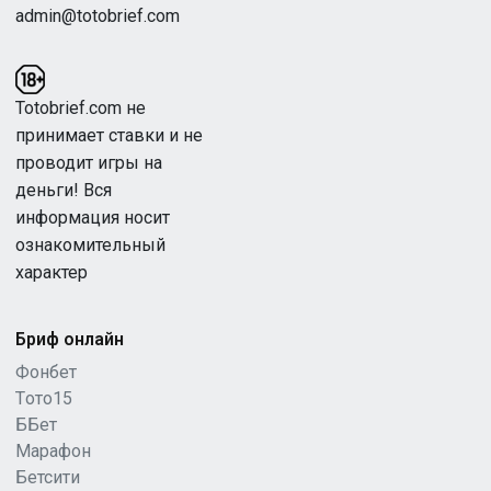
admin@totobrief.com
Totobrief.com не
принимает ставки и не
проводит игры на
деньги! Вся
информация носит
ознакомительный
характер
Бриф онлайн
Фонбет
Tото15
ББет
Марафон
Бетсити