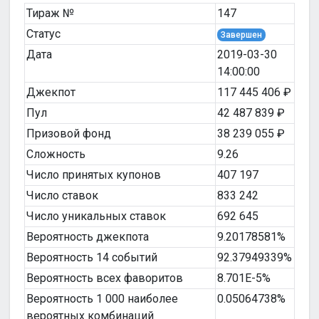
Тираж №
147
Статус
Завершен
Дата
2019-03-30
14:00:00
Джекпот
117 445 406 ₽
Пул
42 487 839 ₽
Призовой фонд
38 239 055 ₽
Сложность
9.26
Число принятых купонов
407 197
Число ставок
833 242
Число уникальных ставок
692 645
Вероятность джекпота
9.20178581%
Вероятность 14 событий
92.37949339%
Вероятность всех фаворитов
8.701E-5%
Вероятность 1 000 наиболее
0.05064738%
вероятных комбинаций