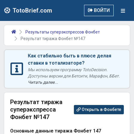
TotoBrief.com
ВОЙТИ
Результаты суперэкспрессов Фонбет
Результат тиража Фонбет №147
Как стабильно быть в плюсе делая
ставки в тотализаторе?
Мы используем программу TotoDecision.
Доступны версии для Бетсити, Марафон, ББет.
Читать далее...
Результат тиража
суперэкспресса
Открыть в Фонбете
Фонбет №147
Основные данные тиража Фонбет 147