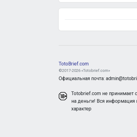
TotoBrief.com
©2017-2026 «Totobrief.com»
Официальная почта: admin@totobri
Totobrief.com не принимает 
на деньги! Вся информация
характер