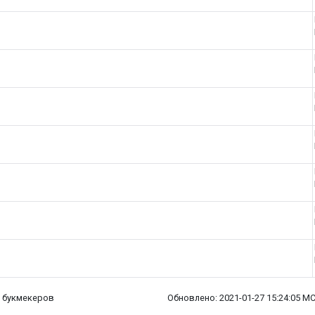
ка букмекеров
Обновлено: 2021-01-27 15:24:05 М