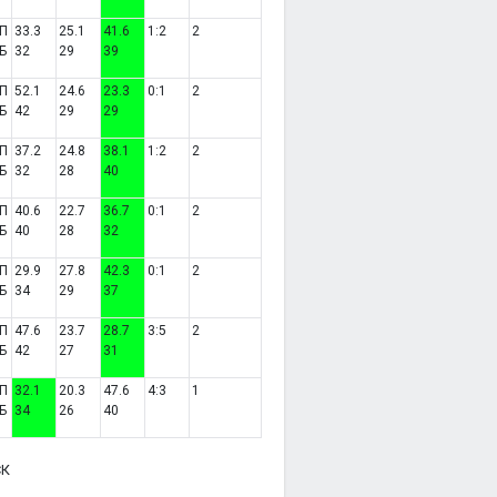
П
33.3
25.1
41.6
1:2
2
Б
32
29
39
П
52.1
24.6
23.3
0:1
2
Б
42
29
29
П
37.2
24.8
38.1
1:2
2
Б
32
28
40
П
40.6
22.7
36.7
0:1
2
Б
40
28
32
П
29.9
27.8
42.3
0:1
2
Б
34
29
37
П
47.6
23.7
28.7
3:5
2
Б
42
27
31
П
32.1
20.3
47.6
4:3
1
Б
34
26
40
СК