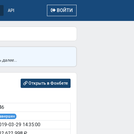
ВОЙТИ
API
 далее...
Открыть в Фонбете
46
авершен
019-03-29 14:35:00
12 622 998 ₽