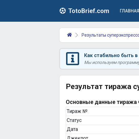
TotoBrief.com
ГЛАВНА
Результаты суперэкспресс
Как стабильно быть в
Мы используем программу 
Результат тиража с
Основные данные тиража 
Тираж №
Статус
Дата
Джекпот