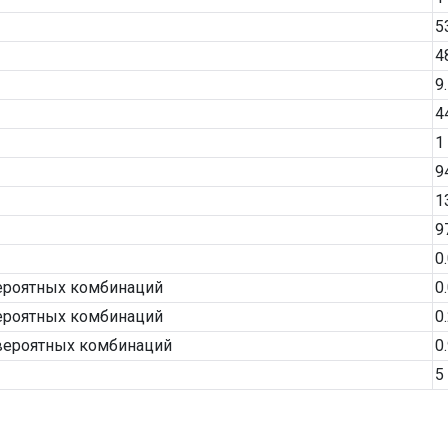
5
4
9
4
1
9
1
9
0
вероятных комбинаций
0
вероятных комбинаций
0
 вероятных комбинаций
0
5