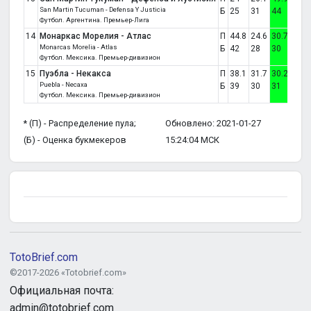
San Martin Tucuman - Defensa Y Justicia
Б
25
31
44
Футбол. Аргентина. Премьер-Лига
14
Монаркас Морелия - Атлас
П
44.8
24.6
30.7
1:2
Monarcas Morelia - Atlas
Б
42
28
30
Футбол. Мексика. Премьер-дивизион
15
Пуэбла - Некакса
П
38.1
31.7
30.2
1:4
Puebla - Necaxa
Б
39
30
31
Футбол. Мексика. Премьер-дивизион
* (П) - Распределение пула;
Обновлено: 2021-01-27
(Б) - Оценка букмекеров
15:24:04 МСК
TotoBrief.com
©2017-2026 «Totobrief.com»
Официальная почта:
admin@totobrief.com