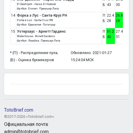
El Dakhlyeh - Haras El Hodood
Б
43
30
27
Футбол. Египет. Премьер-Лига
14
Форка э Лус - Санта-Круз РН
П
22.4
26.8
50.8
Forka e Luz - Santa Cruz RN
Б
28
28
44
Футбол. Бразилия. Потигуар
15
Уотерхаус - Арнетт Гарденс
П
51.2
27.4
21.4
Waterhouse - Arnett Gardens
Б
40
31
29
Футбол. Ямайка. Премьер-Лига
* (П) - Распределение пула;
Обновлено: 2021-01-27
(Б) - Оценка букмекеров
15:24:04 МСК
TotoBrief.com
©2017-2026 «Totobrief.com»
Официальная почта:
admin@totobrief.com