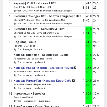
5
Кардифф С U23 - Ипсвич Т U23
П
41.1
24.1
34.8
Cardiff City U23 - Ipswich Nown U23
Б
38
25
37
Футбол. До 23 лет. Англия. Professional Devel. League
6
Шеффилд Уэнсдей U23 - Болтон Уондерерс U23
П
46.8
22.9
30.3
Sheffield Wednesday U23 - Bolton Wanderers U23
Б
45
24
31
Футбол. До 23 лет. Англия. Professional Devel. League
7
Шеффилд Юн U23 - Бирмингем С U23
П
28.5
20.9
50.6
Sheffield United U23 - Birmingham City U23
Б
31
24
45
Футбол. До 23 лет. Англия. Professional Devel. League
8
Ред Стар - Ланс
П
21.7
24.7
53.6
Red Star FC 93 - Lens
Б
24
30
46
Футбол. Франция. 2-я лига
9
Хапоэль Бней Лод - Секция Нес-Циона
П
32.5
27.5
39.9
Hapoel Bnei Lod - Sektzia Nes-Tziona
Б
33
27
40
Футбол. Израиль. Liga Leumit
10
Хапоэль Иксал - Бейтар Тель-Авив Рамла
П
25.6
25.2
49.2
Hapoel Iksal Imad - Beitar Tel-Aviv Ramla
Б
33
27
40
Футбол. Израиль. Liga Leumit
11
Хапоэль Рамат-Ган - Хапоэль Кфар-Саба
П
24.5
26.6
48.9
Hapoel Ramat Gan - Hapoel Kfar Saba
Б
27
28
45
Футбол. Израиль. Liga Leumit
12
Фамаликан - Эшторил
П
36.8
30.6
32.6
Famalicao - Estoril
Б
43
29
28
Футбол. Португалия. 1-й дивизион
13
Эль-Даклиех - Харас Эль-Ходуд
П
47.1
29.2
23.8