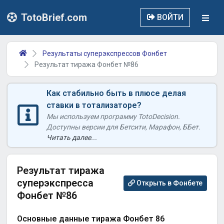
TotoBrief.com
ВОЙТИ
Результаты суперэкспрессов Фонбет
Результат тиража Фонбет №86
Как стабильно быть в плюсе делая
ставки в тотализаторе?
Мы используем программу TotoDecision.
Доступны версии для Бетсити, Марафон, ББет.
Читать далее...
Результат тиража
суперэкспресса
Открыть в Фонбете
Фонбет №86
Основные данные тиража Фонбет 86