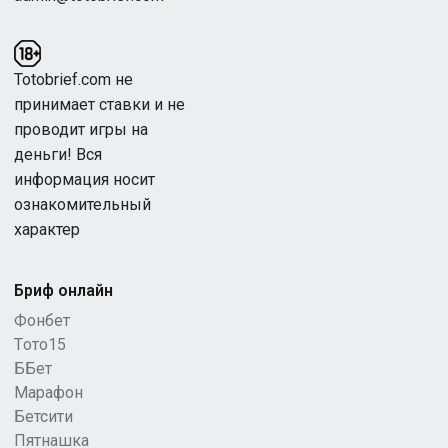
Totobrief.com не
принимает ставки и не
проводит игры на
деньги! Вся
информация носит
ознакомительный
характер
Бриф онлайн
Фонбет
Tото15
ББет
Марафон
Бетсити
Пятнашка