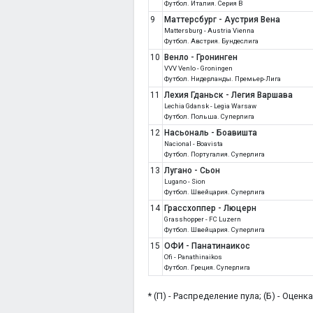
Футбол. Италия. Серия В
9
Маттерсбург - Аустрия Вена
Mattersburg - Austria Vienna
Футбол. Австрия. Бундеслига
10
Венло - Гронинген
VVV Venlo - Groningen
Футбол. Нидерланды. Премьер-Лига
11
Лехия Гданьск - Легия Варшава
Lechia Gdansk - Legia Warsaw
Футбол. Польша. Суперлига
12
Насьональ - Боавишта
Nacional - Boavista
Футбол. Португалия. Суперлига
13
Лугано - Сьон
Lugano - Sion
Футбол. Швейцария. Суперлига
14
Грассхоппер - Люцерн
Grasshopper - FC Luzern
Футбол. Швейцария. Суперлига
15
ОФИ - Панатинаикос
Ofi - Panathinaikos
Футбол. Греция. Суперлига
* (П) - Распределение пула; (Б) - Оцен