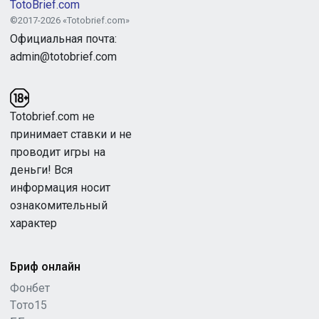
TotoBrief.com
©2017-2026 «Totobrief.com»
Официальная почта:
admin@totobrief.com
Totobrief.com не
принимает ставки и не
проводит игры на
деньги! Вся
информация носит
ознакомительный
характер
Бриф онлайн
Фонбет
Tото15