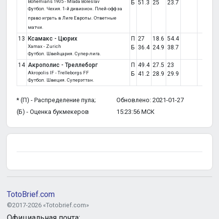
Bohemians 1905 - Mlada Boleslav
Б
51.3
25
23.7
Футбол. Чехия. 1-й дивизион. Плей-офф за
право играть в Лиге Европы. Ответные
матчи.
13
Ксамакс - Цюрих
П
27
18.6
54.4
Xamax - Zurich
Б
36.4
24.9
38.7
Футбол. Швейцария. Супер-лига.
14
Акрополис - Треллеборг
П
49.4
27.5
23
Akropolis IF - Trelleborgs FF
Б
41.2
28.9
29.9
Футбол. Швеция. Суперэттан.
* (П) - Распределение пула;
Обновлено: 2021-01-27
(Б) - Оценка букмекеров
15:23:56 МСК
TotoBrief.com
©2017-2026 «Totobrief.com»
Официальная почта: