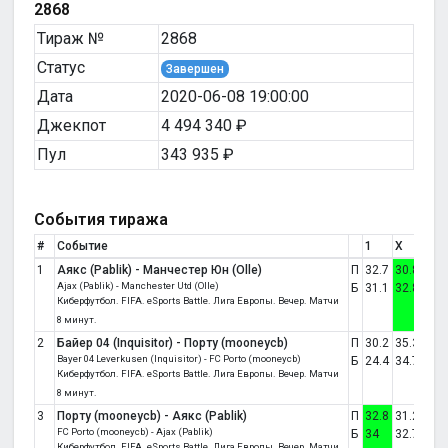
2868
Тираж №
2868
Статус
Завершен
Дата
2020-06-08 19:00:00
Джекпот
4 494 340 ₽
Пул
343 935 ₽
События тиража
#
Событие
1
X
2
1
Аякс (Pablik) - Манчестер Юн (Olle)
П
32.7
30.8
36.
Ajax (Pablik) - Manchester Utd (Olle)
Б
31.1
32.8
36.
Киберфутбол. FIFA. eSports Battle. Лига Европы. Вечер. Матчи
8 минут.
2
Байер 04 (Inquisitor) - Порту (mooneycb)
П
30.2
35.3
34.
Bayer 04 Leverkusen (Inquisitor) - FC Porto (mooneycb)
Б
24.4
34.7
41
Киберфутбол. FIFA. eSports Battle. Лига Европы. Вечер. Матчи
8 минут.
3
Порту (mooneycb) - Аякс (Pablik)
П
32.8
31.2
36
FC Porto (mooneycb) - Ajax (Pablik)
Б
34
32.7
33.
Киберфутбол. FIFA. eSports Battle. Лига Европы. Вечер. Матчи