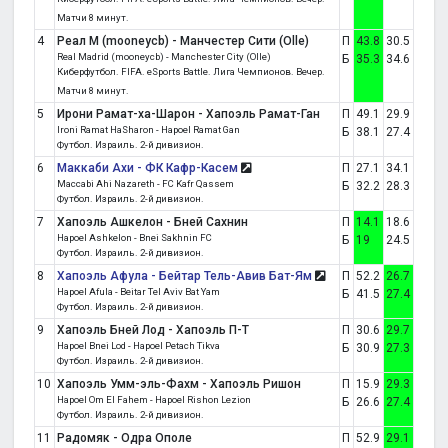
Матчи 8 минут.
4
Реал М (mooneycb) - Манчестер Сити (Olle)
П
43.8
30.5
25.7
Real Madrid (mooneycb) - Manchester City (Olle)
Б
35.3
34.6
30
Киберфутбол. FIFA. eSports Battle. Лига Чемпионов. Вечер.
Матчи 8 минут.
5
Ирони Рамат-ха-Шарон - Хапоэль Рамат-Ган
П
49.1
29.9
21.1
Ironi Ramat HaSharon - Hapoel Ramat Gan
Б
38.1
27.4
34.5
Футбол. Израиль. 2-й дивизион.
6
Маккаби Ахи - ФК Кафр-Касем
П
27.1
34.1
38.8
Maccabi Ahi Nazareth - FC Kafr Qassem
Б
32.2
28.3
39.6
Футбол. Израиль. 2-й дивизион.
7
Хапоэль Ашкелон - Бней Сахнин
П
14.1
18.6
67.3
Hapoel Ashkelon - Bnei Sakhnin FC
Б
19
24.5
56.5
Футбол. Израиль. 2-й дивизион.
8
Хапоэль Афула - Бейтар Тель-Авив Бат-Ям
П
52.2
26.7
21.2
Hapoel Afula - Beitar Tel Aviv Bat Yam
Б
41.5
27.4
31.1
Футбол. Израиль. 2-й дивизион.
9
Хапоэль Бней Лод - Хапоэль П-Т
П
30.6
29.7
39.6
Hapoel Bnei Lod - Hapoel Petach Tikva
Б
30.9
27.3
41.8
Футбол. Израиль. 2-й дивизион.
10
Хапоэль Умм-эль-Фахм - Хапоэль Ришон
П
15.9
29.3
54.8
Hapoel Om El Fahem - Hapoel Rishon Lezion
Б
26.6
27.4
45.9
Футбол. Израиль. 2-й дивизион.
11
Радомяк - Одра Ополе
П
52.9
29.1
18