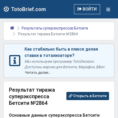
TotoBrief.com
ВОЙТИ
Результаты суперэкспрессов Бетсити
Результат тиража Бетсити №2864
Как стабильно быть в плюсе делая
ставки в тотализаторе?
Мы используем программу TotoDecision.
Доступны версии для Бетсити, Марафон, ББет.
Читать далее...
Результат тиража
суперэкспресса
Открыть в Бетсити
Бетсити №2864
Основные данные суперэкспресса Бетсити