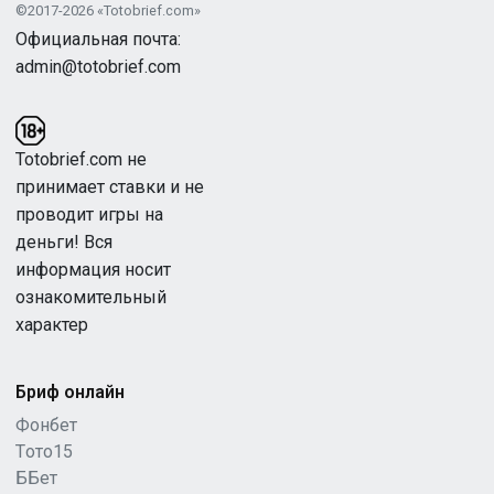
©2017-2026 «Totobrief.com»
Официальная почта:
admin@totobrief.com
Totobrief.com не
принимает ставки и не
проводит игры на
деньги! Вся
информация носит
ознакомительный
характер
Бриф онлайн
Фонбет
Tото15
ББет