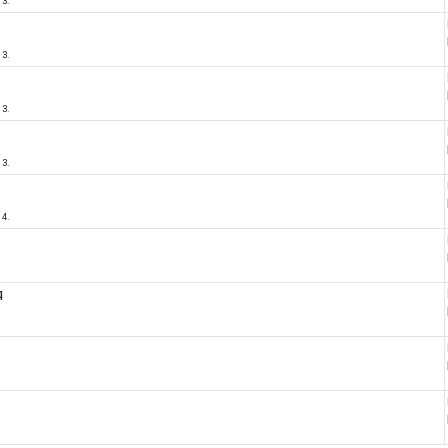
 3.
 3.
 3.
 3.
 4.
д