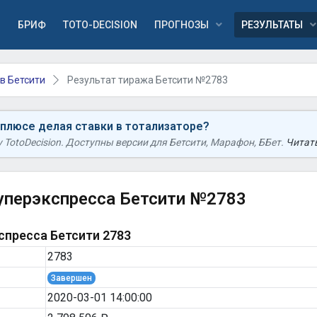
Я
БРИФ
TOTO-DECISION
ПРОГНОЗЫ
РЕЗУЛЬТАТЫ
в Бетсити
Результат тиража Бетсити №2783
 плюсе делая ставки в тотализаторе?
TotoDecision. Доступны версии для Бетсити, Марафон, ББет.
Читать
уперэкспресса Бетсити №2783
пресса Бетсити 2783
2783
Завершен
2020-03-01 14:00:00