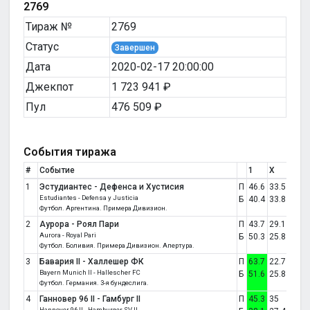
2769
Тираж №
2769
Статус
Завершен
Дата
2020-02-17 20:00:00
Джекпот
1 723 941 ₽
Пул
476 509 ₽
События тиража
#
Событие
1
X
2
1
Эстудиантес - Дефенса и Хустисия
П
46.6
33.5
19.9
Estudiantes - Defensa y Justicia
Б
40.4
33.8
25.8
Футбол. Аргентина. Примера Дивизион.
2
Аурора - Роял Пари
П
43.7
29.1
27.2
Aurora - Royal Pari
Б
50.3
25.8
23.9
Футбол. Боливия. Примера Дивизион. Апертура.
3
Бавария II - Халлешер ФК
П
63.7
22.7
13.6
Bayern Munich II - Hallescher FC
Б
51.6
25.8
22.7
Футбол. Германия. 3-я бундеслига.
4
Ганновер 96 II - Гамбург II
П
45.3
35
19.7
Hannover 96 II - Hamburger SV II