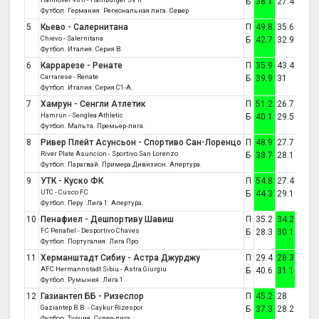
Б
38.1
27.4
34.5
Футбол. Германия. Региональная лига. Север.
5
Кьево - Салернитана
П
49.8
35.6
14.6
Chievo - Salernitana
Б
42.7
32.9
24.4
Футбол. Италия. Серия B.
6
Каррарезе - Ренате
П
35.9
43.4
20.7
Carrarese - Renate
Б
39.9
31
29.1
Футбол. Италия. Серия C1-A.
7
Хамрун - Сенгли Атлетик
П
51.2
26.7
22.1
Hamrun - Senglea Athletic
Б
40.1
29.5
30.5
Футбол. Мальта. Премьер-лига.
8
Ривер Плейт Асунсьон - Спортиво Сан-Лоренцо
П
48.9
27.7
23.3
River Plate Asuncion - Sportivo San Lorenzo
Б
38.7
28.1
33.2
Футбол. Парагвай. Примера Дивизион. Апертура.
9
УТК - Куско ФК
П
54.8
27.4
17.8
UTC - Cusco FC
Б
44.3
29.1
26.6
Футбол. Перу. Лига 1. Апертура.
10
Пенафиел - Дешпортиву Шавиш
П
35.2
34.2
30.7
FC Penafiel - Desportivo Chaves
Б
28.3
30.1
41.7
Футбол. Португалия. Лига Про.
11
Херманштадт Сибиу - Астра Джурджу
П
29.4
28.3
42.2
AFC Hermannstadt Sibiu - Astra Giurgiu
Б
40.6
31.1
28.3
Футбол. Румыния. Лига 1.
12
Газиантеп ББ - Ризеспор
П
45.2
28
26.8
Gaziantep B.B. - Caykur Rizespor
Б
37.3
28.2
34.5
Футбол. Турция. Супер-лига.