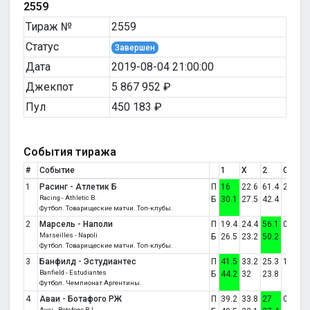
2559
Тираж №
2559
Статус
Завершен
Дата
2019-08-04 21:00:00
Джекпот
5 867 952 ₽
Пул
450 183 ₽
События тиража
#
Событие
1
X
2
Счет
1
Расинг - Атлетик Б
П
16
22.6
61.4
2:1
Racing - Athletic B.
Б
30.1
27.5
42.4
Футбол. Товарищеские матчи. Топ-клубы.
2
Марсель - Наполи
П
19.4
24.4
56.1
0:1
Marseilles - Napoli
Б
26.5
23.2
50.2
Футбол. Товарищеские матчи. Топ-клубы.
3
Банфилд - Эстудиантес
П
41.5
33.2
25.3
1:0
Banfield - Estudiantes
Б
44.2
32
23.8
Футбол. Чемпионат Аргентины.
4
Аваи - Ботафого РЖ
П
39.2
33.8
27
0:2
Avai - Botafogo RJ