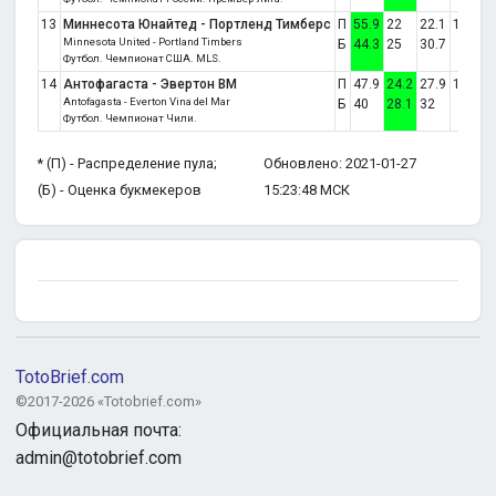
13
Миннесота Юнайтед - Портленд Тимберс
П
55.9
22
22.1
1:0
Minnesota United - Portland Timbers
Б
44.3
25
30.7
Футбол. Чемпионат США. MLS.
14
Антофагаста - Эвертон ВМ
П
47.9
24.2
27.9
1:1
Antofagasta - Everton Vina del Mar
Б
40
28.1
32
Футбол. Чемпионат Чили.
* (П) - Распределение пула;
Обновлено: 2021-01-27
(Б) - Оценка букмекеров
15:23:48 МСК
TotoBrief.com
©2017-2026 «Totobrief.com»
Официальная почта:
admin@totobrief.com