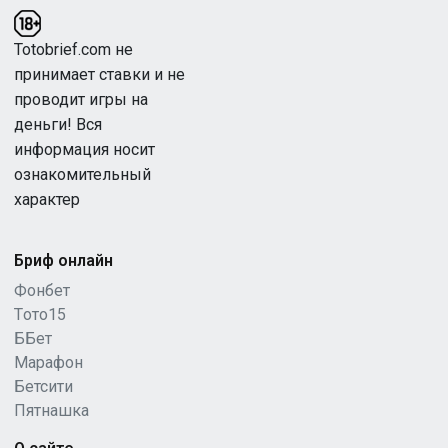
Totobrief.com не
принимает ставки и не
проводит игры на
деньги! Вся
информация носит
ознакомительный
характер
Бриф онлайн
Фонбет
Tото15
ББет
Марафон
Бетсити
Пятнашка