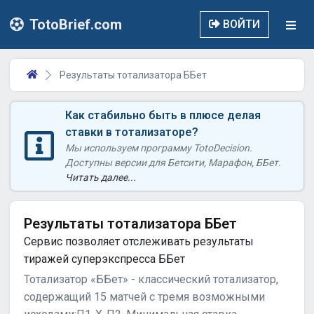
TotoBrief.com
ВОЙТИ
Результаты тотализатора ББет
Как стабильно быть в плюсе делая
ставки в тотализаторе?
Мы используем программу TotoDecision.
Доступны версии для Бетсити, Марафон, ББет.
Читать далее...
Результаты тотализатора ББет
Сервис позволяет отслеживать результаты
тиражей суперэкспресса ББет
Тотализатор «ББет» - классический тотализатор,
содержащий 15 матчей с тремя возможными