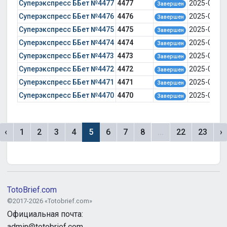
Суперэкспресс ББет №4477
4477
2025-03-30
Завершен
Суперэкспресс ББет №4476
4476
2025-03-29
Завершен
Суперэкспресс ББет №4475
4475
2025-03-28
Завершен
Суперэкспресс ББет №4474
4474
2025-03-27
Завершен
Суперэкспресс ББет №4473
4473
2025-03-26
Завершен
Суперэкспресс ББет №4472
4472
2025-03-25
Завершен
Суперэкспресс ББет №4471
4471
2025-03-24
Завершен
Суперэкспресс ББет №4470
4470
2025-03-23
Завершен
‹
1
2
3
4
5
6
7
8
...
22
23
›
TotoBrief.com
©2017-2026 «Totobrief.com»
Официальная почта:
admin@totobrief.com