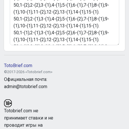
TotoBrief.com
©2017-2026 «Totobrief.com»
Официальная почта:
admin@totobrief.com
Totobrief.com не
принимает ставки и не
проводит игры на