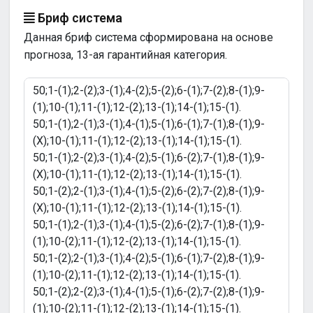
Бриф система
Данная бриф система сформирована на основе
прогноза, 13-ая гарантийная категория.