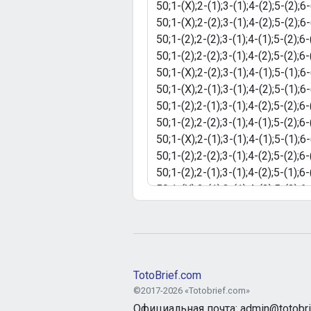
TotoBrief.com
©2017-2026 «Totobrief.com»
Официальная почта: admin@totobri