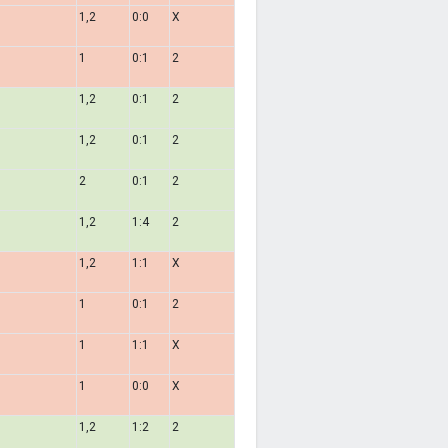
1,2
0:0
X
1
0:1
2
1,2
0:1
2
1,2
0:1
2
2
0:1
2
1,2
1:4
2
1,2
1:1
X
1
0:1
2
1
1:1
X
1
0:0
X
1,2
1:2
2