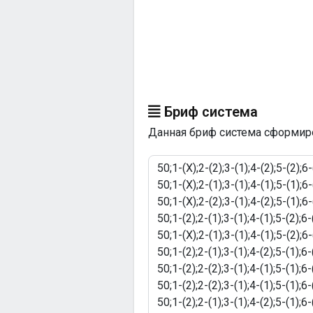
Бриф система
Данная бриф система сформиров