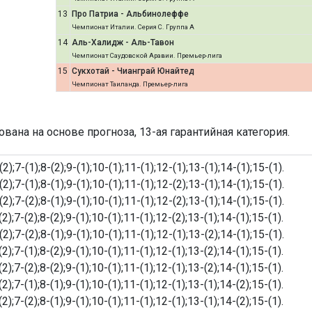
13
Про Патриа - Альбинолеффе
Чемпионат Италии. Серия C. Группа А
14
Аль-Халидж - Аль-Тавон
Чемпионат Саудовской Аравии. Премьер-лига
15
Сукхотай - Чианграй Юнайтед
Чемпионат Таиланда. Премьер-лига
ана на основе прогноза, 13-ая гарантийная категория.