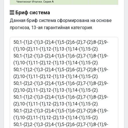
Чемпионат Италии. Серия А
Бриф система
Данная бриф система сформирована на основе
прогноза, 13-ая гарантийная категория.