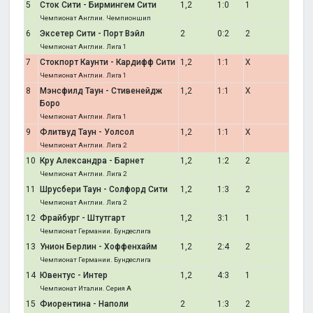
5
Сток Сити - Бирмингем Сити
1,2
1:0
1
Чемпионат Англии. Чемпионшип
6
Эксетер Сити - Порт Вэйл
2
0:2
2
Чемпионат Англии. Лига 1
7
Стокпорт Каунти - Кардифф Сити
1,2
1:1
X
Чемпионат Англии. Лига 1
8
Мэнсфилд Таун - Стивенейдж
1,2
1:1
X
Боро
Чемпионат Англии. Лига 1
9
Флитвуд Таун - Уолсол
1,2
1:1
X
Чемпионат Англии. Лига 2
10
Кру Александра - Барнет
1,2
1:2
2
Чемпионат Англии. Лига 2
11
Шрусбери Таун - Солфорд Сити
1,2
1:3
2
Чемпионат Англии. Лига 2
12
Фрайбург - Штутгарт
1,2
3:1
1
Чемпионат Германии. Бундеслига
13
Унион Берлин - Хоффенхайм
1,2
2:4
2
Чемпионат Германии. Бундеслига
14
Ювентус - Интер
1,2
4:3
1
Чемпионат Италии. Серия А
15
Фиорентина - Наполи
2
1:3
2