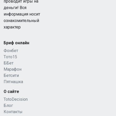
проводит игры на
деньги! Вся
информация носит
ознакомительный
характер
Бриф онлайн
Фонбет
Tото15
ББет
Марафон
Бетсити
Пятнашка
О сайте
TotoDecision
Блог
Контакты