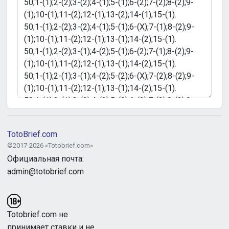
TotoBrief.com
©2017-2026 «Totobrief.com»
Официальная почта:
admin@totobrief.com
Totobrief.com не
принимает ставки и не