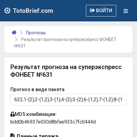
TotoBrief.com
ВОЙТИ
Прогнозы
Результат прогноза на суперэкспресс ФОНБЕТ
№631
Результат прогноза на суперэкспресс
ФОНБЕТ №631
Прогноз в виде пакета
MD5 комбинации:
bdd0b46937e030d8bfae933c7fc0444d
Данные тиража