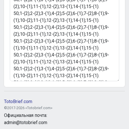
TotoBrief.com
©2017-2026 «Totobrief.com»
Официальная почта:
admin@totobrief.com