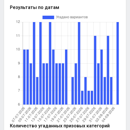
Результаты по датам
Количество угаданных призовых категорий