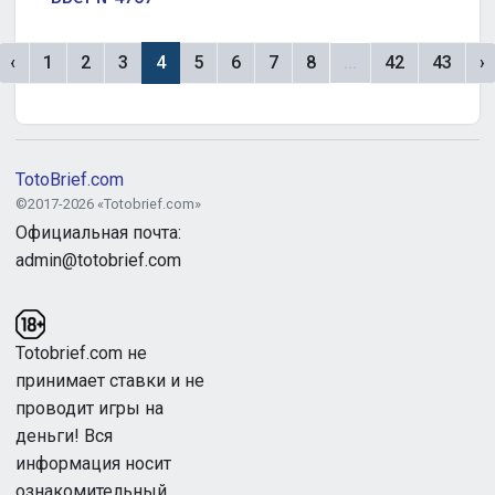
‹
1
2
3
4
5
6
7
8
...
42
43
›
TotoBrief.com
©2017-2026 «Totobrief.com»
Официальная почта:
admin@totobrief.com
Totobrief.com не
принимает ставки и не
проводит игры на
деньги! Вся
информация носит
ознакомительный