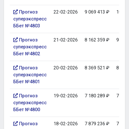
Прогноз
22-02-2026
9 069 413 ₽
10 68
cуперэкспресс
ББет №4803
Прогноз
21-02-2026
8 162 359 ₽
9 776
cуперэкспресс
ББет №4802
Прогноз
20-02-2026
8 369 521 ₽
8 381
cуперэкспресс
ББет №4801
Прогноз
19-02-2026
7 180 289 ₽
7 982
cуперэкспресс
ББет №4800
Прогноз
18-02-2026
7 879 236 ₽
7 107