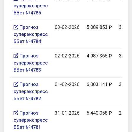
cуперэкспресс
ББет №4785
Прогноз
03-02-2026
5 089 853 ₽
3 859
cуперэкспресс
ББет №4784
Прогноз
02-02-2026
4 987 365 ₽
3 305
cуперэкспресс
ББет №4783
Прогноз
01-02-2026
6 003 141 ₽
3 302
cуперэкспресс
ББет №4782
Прогноз
31-01-2026
5 440 058 ₽
2 698
cуперэкспресс
ББет №4781