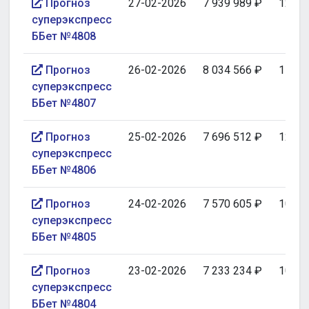
Прогноз
27-02-2026
7 939 989 ₽
12 28
cуперэкспресс
ББет №4808
Прогноз
26-02-2026
8 034 566 ₽
11 39
cуперэкспресс
ББет №4807
Прогноз
25-02-2026
7 696 512 ₽
12 18
cуперэкспресс
ББет №4806
Прогноз
24-02-2026
7 570 605 ₽
10 92
cуперэкспресс
ББет №4805
Прогноз
23-02-2026
7 233 234 ₽
10 11
cуперэкспресс
ББет №4804