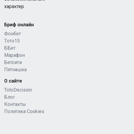
характер
Бриф онлайн
Фонбет
Tото15
ББет
Марафон
Бетсити
Пятнашка
О сайте
TotoDecision
Блог
Контакты
Политика Cookies