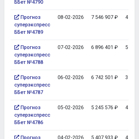
ББет №4790
Прогноз
08-02-2026
7 546 907 ₽
4 920
cуперэкспресс
ББет №4789
Прогноз
07-02-2026
6 896 401 ₽
5 041
cуперэкспресс
ББет №4788
Прогноз
06-02-2026
6 742 501 ₽
3 917
cуперэкспресс
ББет №4787
Прогноз
05-02-2026
5 245 576 ₽
4 028
cуперэкспресс
ББет №4786
Прогноз
04-02-2026
5 407 933 ₽
4 142