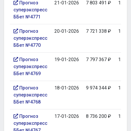
Прогноз
21-01-2026
7 803 491 ₽
12 65
cуперэкспресс
ББет №4771
Прогноз
20-01-2026
7 721 338 ₽
11 79
cуперэкспресс
ББет №4770
Прогноз
19-01-2026
7 797 367 ₽
12 62
cуперэкспресс
ББет №4769
Прогноз
18-01-2026
9 974 344 ₽
13 40
cуперэкспресс
ББет №4768
Прогноз
17-01-2026
8 736 200 ₽
12 43
cуперэкспресс
ББет №4767