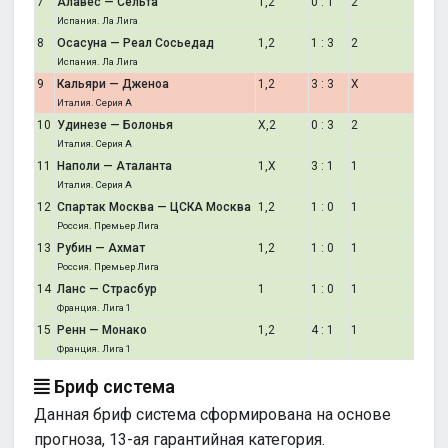
7
Алавес — Сельта
1,2
0 : 1
2
Испания. Ла Лига
8
Осасуна — Реал Сосьедад
1,2
1 : 3
2
Испания. Ла Лига
9
Кальяри — Дженоа
1,2
3 : 3
X
Италия. Серия A
10
Удинезе — Болонья
X,2
0 : 3
2
Италия. Серия A
11
Наполи — Аталанта
1,X
3 : 1
1
Италия. Серия A
12
Спартак Москва — ЦСКА Москва
1,2
1 : 0
1
Россия. Премьер Лига
13
Рубин — Ахмат
1,2
1 : 0
1
Россия. Премьер Лига
14
Ланс — Страсбур
1
1 : 0
1
Франция. Лига 1
15
Ренн — Монако
1,2
4 : 1
1
Франция. Лига 1
Бриф система
Данная бриф система сформирована на основе
прогноза, 13-ая гарантийная категория.